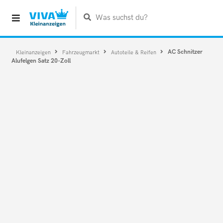
Was suchst du?
AC Schnitzer
Kleinanzeigen
Fahrzeugmarkt
Autoteile & Reifen
Alufelgen Satz 20-Zoll