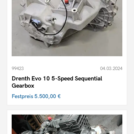
99423
04.03.2024
Drenth Evo 10 5-Speed Sequential
Gearbox
Festpreis
5.500,00 €