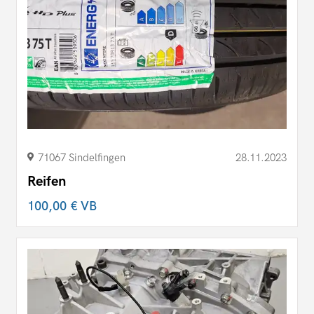
71067 Sindelfingen
28.11.2023
Reifen
100,00 €
VB