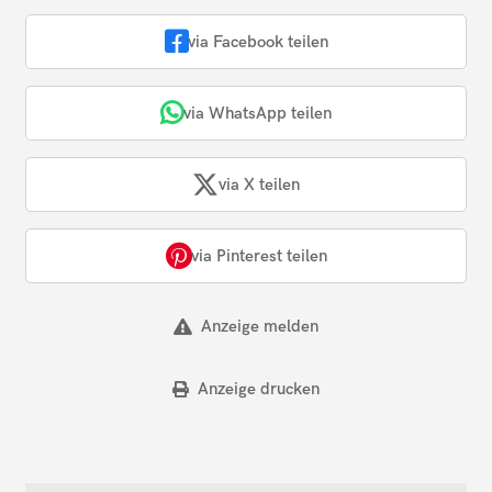
via Facebook teilen
via WhatsApp teilen
via X teilen
via Pinterest teilen
Anzeige melden
Anzeige drucken