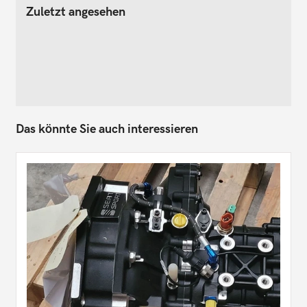
Zuletzt angesehen
Das könnte Sie auch interessieren