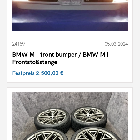
24159
05.03.2024
BMW M1 front bumper / BMW M1
Frontstoßstange
Festpreis
2.500,00 €