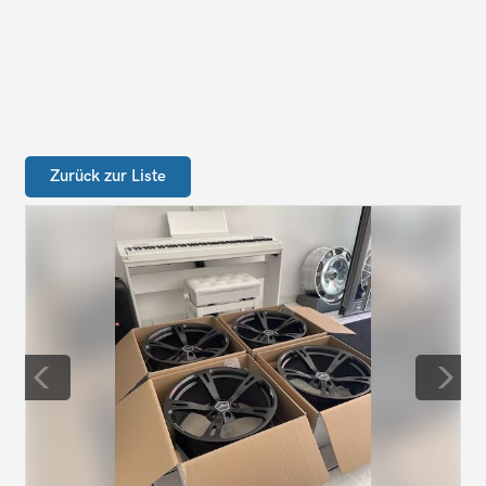
Zurück zur Liste