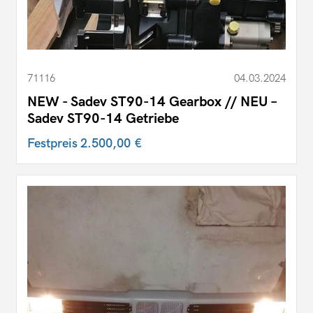
71116
04.03.2024
NEW - Sadev ST90-14 Gearbox // NEU –
Sadev ST90-14 Getriebe
Festpreis
2.500,00 €