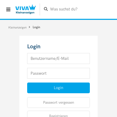
Was suchst du?
Login
Kleinanzeigen
Login
Login
Passwort vergessen
Registrieren