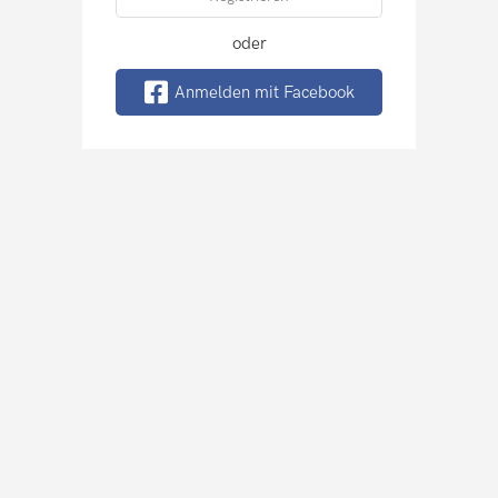
oder
Anmelden mit Facebook