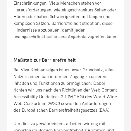
Einschränkungen. Viele Menschen stehen vor
Herausforderungen, wie eingeschränktes Sehen oder
Hören oder haben Schwierigkeiten mit langen und
komplexen Sätzen. Barrierefreiheit strebt an, diese
Hindernisse abzubauen, damit jeder
uneingeschränkt auf unsere Angebote zugreifen kann.
Maßstab zur Barrierefreiheit
Bei Viva Kleinanzeigen ist es unser Grundsatz, allen
Nutzern einen barrierefreien Zugang zu unseren
Inhalten und Funktionen zu ermöglichen. Dabei
richten wir uns nach den Richtlinien der Web Content
Accessibility Guidelines 2.1 (WCAG) des World Wide
Web Consortium (W3C) sowie den Anforderungen
des Europäischen Barrierefreiheitsgesetzes (EAA).
Um dies zu gewährleisten, arbeiten wir eng mit
Experten im Bereich Barrierefreiheit zusammen und