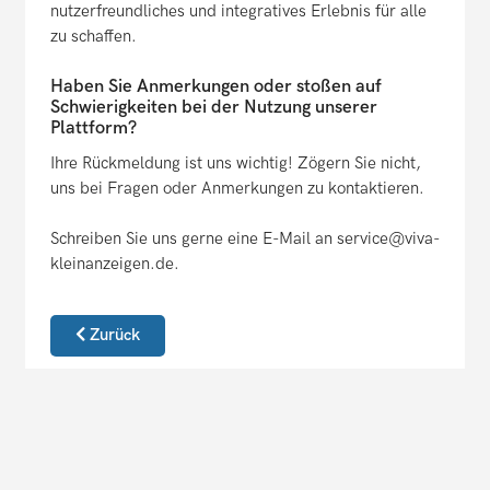
nutzerfreundliches und integratives Erlebnis für alle
zu schaffen.
Haben Sie Anmerkungen oder stoßen auf
Schwierigkeiten bei der Nutzung unserer
Plattform?
Ihre Rückmeldung ist uns wichtig! Zögern Sie nicht,
uns bei Fragen oder Anmerkungen zu kontaktieren.
Schreiben Sie uns gerne eine E-Mail an service@viva-
kleinanzeigen.de.
Zurück