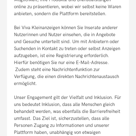
online zu präsentieren, wobei wir selbst keine Waren
anbieten, sondern die Plattform bereitstellen.
Bei Viva Kleinanzeigen können Sie Inserate anderer
Nutzerinnen und Nutzer einsehen, die in Angebote
und Gesuche unterteilt sind. Um mit Anbietern oder
Suchenden in Kontakt zu treten oder selbst Anzeigen
aufzugeben, ist eine Registrierung erforderlich.
Hierfür benötigen Sie nur eine E-Mail-Adresse.
Zudem steht eine Nachrichtenfunktion zur
Verfügung, die einen direkten Nachrichtenaustausch
ermöglicht.
Unser Engagement gilt der Vielfalt und Inklusion. Für
uns bedeutet Inklusion, dass alle Menschen gleich
behandelt werden, was ebenfalls die Barrierefreiheit
umfasst. Das Ziel ist, sicherzustellen, dass alle
Personen Zugang zu Informationen und unserer
Plattform haben, unabhängig von etwaigen