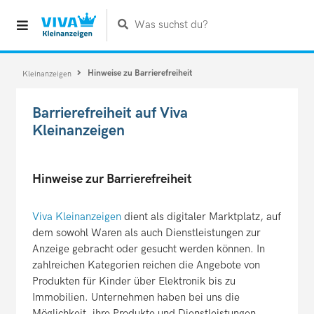
Was suchst du?
Hinweise zu Barrierefreiheit
Kleinanzeigen
Barrierefreiheit auf Viva
Kleinanzeigen
Hinweise zur Barrierefreiheit
Viva Kleinanzeigen
dient als digitaler Marktplatz, auf
dem sowohl Waren als auch Dienstleistungen zur
Anzeige gebracht oder gesucht werden können. In
zahlreichen Kategorien reichen die Angebote von
Produkten für Kinder über Elektronik bis zu
Immobilien. Unternehmen haben bei uns die
Möglichkeit, ihre Produkte und Dienstleistungen