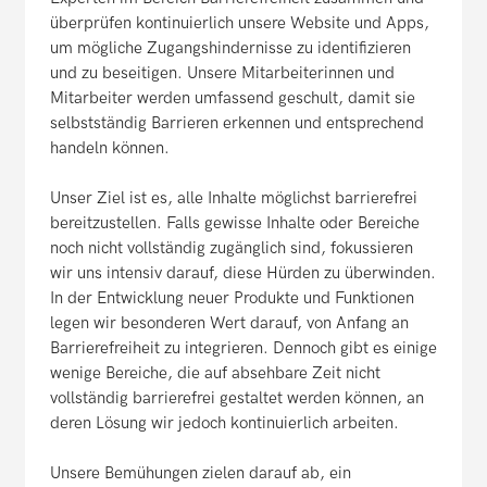
überprüfen kontinuierlich unsere Website und Apps,
um mögliche Zugangshindernisse zu identifizieren
und zu beseitigen. Unsere Mitarbeiterinnen und
Mitarbeiter werden umfassend geschult, damit sie
selbstständig Barrieren erkennen und entsprechend
handeln können.
Unser Ziel ist es, alle Inhalte möglichst barrierefrei
bereitzustellen. Falls gewisse Inhalte oder Bereiche
noch nicht vollständig zugänglich sind, fokussieren
wir uns intensiv darauf, diese Hürden zu überwinden.
In der Entwicklung neuer Produkte und Funktionen
legen wir besonderen Wert darauf, von Anfang an
Barrierefreiheit zu integrieren. Dennoch gibt es einige
wenige Bereiche, die auf absehbare Zeit nicht
vollständig barrierefrei gestaltet werden können, an
deren Lösung wir jedoch kontinuierlich arbeiten.
Unsere Bemühungen zielen darauf ab, ein