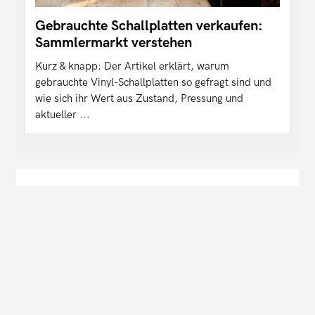
Gebrauchte Schallplatten verkaufen:
Sammlermarkt verstehen
Kurz & knapp: Der Artikel erklärt, warum
gebrauchte Vinyl-Schallplatten so gefragt sind und
wie sich ihr Wert aus Zustand, Pressung und
aktueller ...