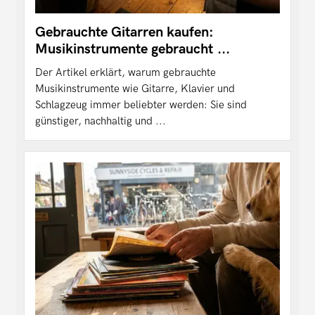
Gebrauchte Gitarren kaufen:
Musikinstrumente gebraucht ...
Der Artikel erklärt, warum gebrauchte
Musikinstrumente wie Gitarre, Klavier und
Schlagzeug immer beliebter werden: Sie sind
günstiger, nachhaltig und ...