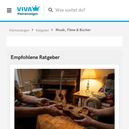
Was suchst du?
Musik, Filme & Bücher
Kleinanzeigen
Ratgeber
Empfohlene Ratgeber