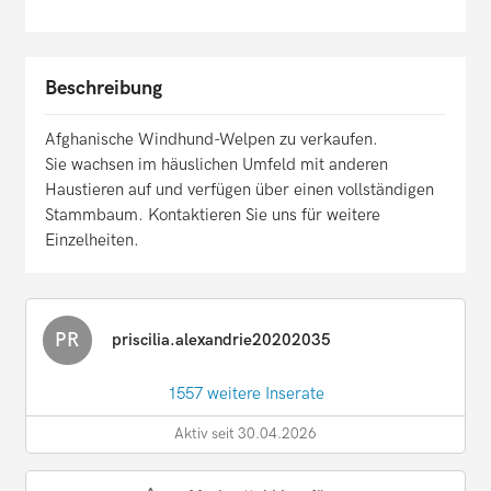
Beschreibung
Afghanische Windhund-Welpen zu verkaufen.
Sie wachsen im häuslichen Umfeld mit anderen
Haustieren auf und verfügen über einen vollständigen
Stammbaum. Kontaktieren Sie uns für weitere
Einzelheiten.
PR
priscilia.alexandrie20202035
1557 weitere Inserate
Aktiv seit 30.04.2026