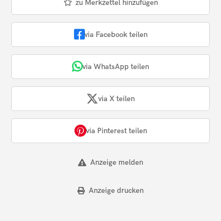
zu Merkzettel hinzufügen
via Facebook teilen
via WhatsApp teilen
via X teilen
via Pinterest teilen
Anzeige melden
Anzeige drucken