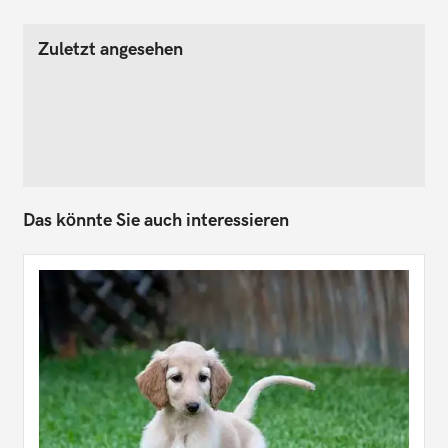
Zuletzt angesehen
Das könnte Sie auch interessieren