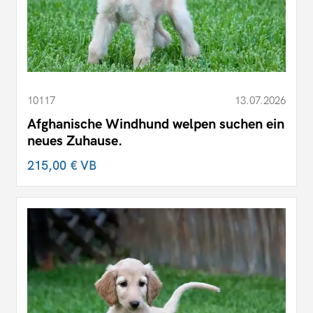
10117
13.07.2026
Afghanische Windhund welpen suchen ein
neues Zuhause.
215,00 €
VB