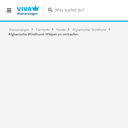
Was suchst du?
Kleinanzeigen
Tiermarkt
Hunde
Afghanischer Windhund
Afghanische Windhund-Welpen zu verkaufen.