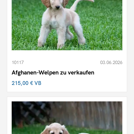
10117
03.06.2026
Afghanen-Welpen zu verkaufen
215,00 €
VB