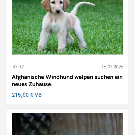
10117
16.07.2026
Afghanische Windhund welpen suchen ein
neues Zuhause.
215,00 €
VB