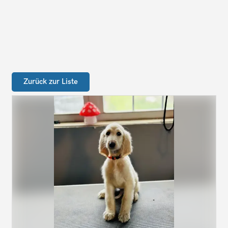
Zurück zur Liste