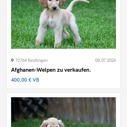
72764 Reutlingen
08.07.2026
Afghanen-Welpen zu verkaufen.
400,00 €
VB