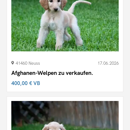
41460 Neuss
17.06.2026
Afghanen-Welpen zu verkaufen.
400,00 €
VB