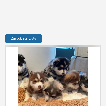
Zurück zur Liste