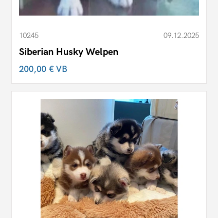
10245
09.12.2025
Siberian Husky Welpen
200,00 €
VB