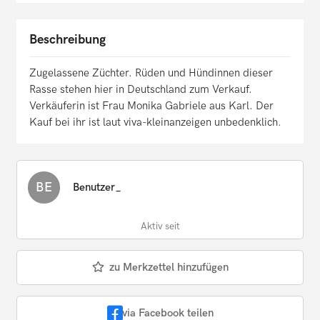
Beschreibung
Zugelassene Züchter. Rüden und Hündinnen dieser
Rasse stehen hier in Deutschland zum Verkauf.
Verkäuferin ist Frau Monika Gabriele aus Karl. Der
Kauf bei ihr ist laut viva-kleinanzeigen unbedenklich.
BE
Benutzer_
Aktiv seit
zu Merkzettel hinzufügen
via Facebook teilen