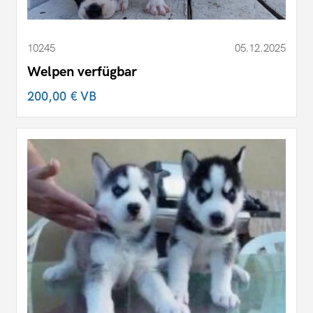
10245
05.12.2025
Welpen verfügbar
200,00 €
VB