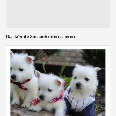
Das könnte Sie auch interessieren