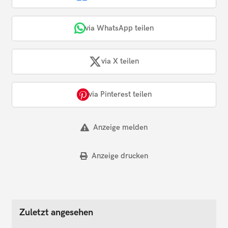
via WhatsApp teilen
via X teilen
via Pinterest teilen
Anzeige melden
Anzeige drucken
Zuletzt angesehen