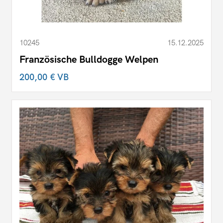
10245
15.12.2025
Französische Bulldogge Welpen
200,00 €
VB