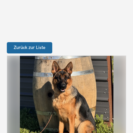
Zurück zur Liste