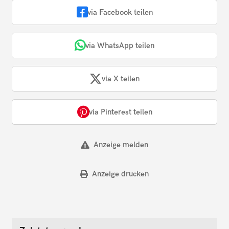
via Facebook teilen
via WhatsApp teilen
via X teilen
via Pinterest teilen
Anzeige melden
Anzeige drucken