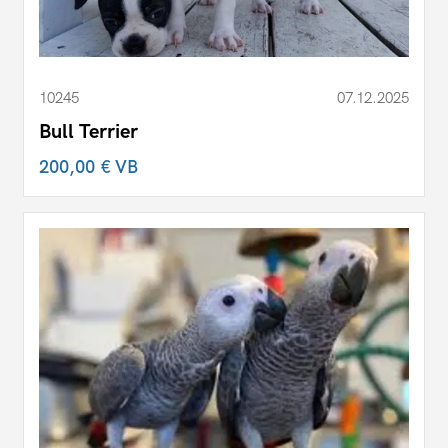
10245
07.12.2025
Bull Terrier
200,00 €
VB