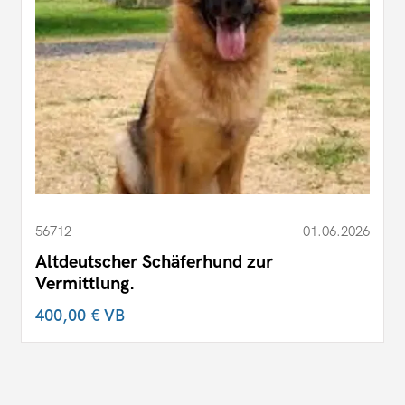
56712
01.06.2026
Altdeutscher Schäferhund zur
Vermittlung.
400,00 €
VB