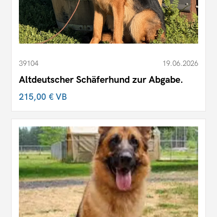
39104
19.06.2026
Altdeutscher Schäferhund zur Abgabe.
215,00 €
VB