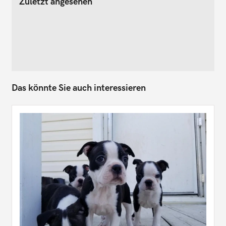
Zuletzt angesehen
Das könnte Sie auch interessieren