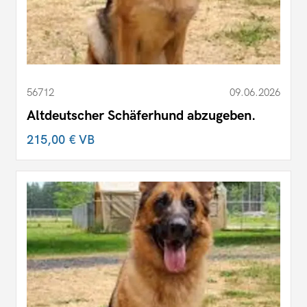
56712
09.06.2026
Altdeutscher Schäferhund abzugeben.
215,00 €
VB