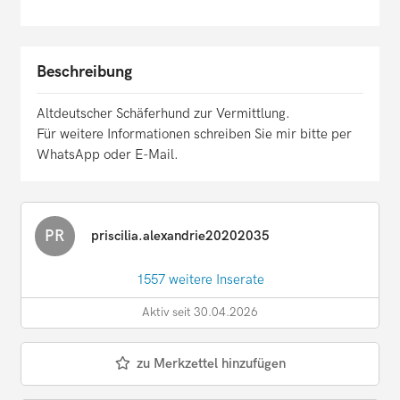
Beschreibung
Altdeutscher Schäferhund zur Vermittlung.
Für weitere Informationen schreiben Sie mir bitte per
WhatsApp oder E-Mail.
PR
priscilia.alexandrie20202035
1557 weitere Inserate
Aktiv seit 30.04.2026
zu Merkzettel hinzufügen