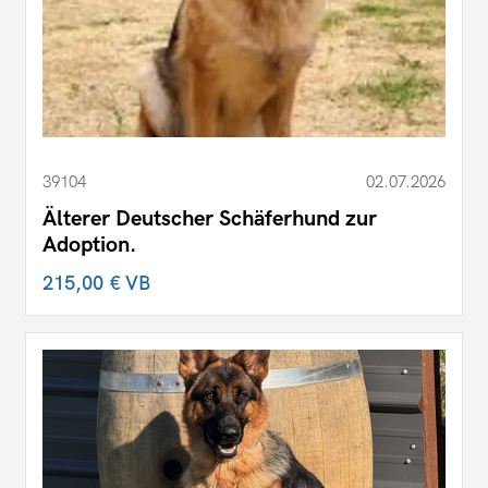
39104
02.07.2026
Älterer Deutscher Schäferhund zur
Adoption.
215,00 €
VB