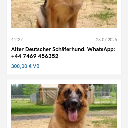
44137
28.07.2026
Alter Deutscher Schäferhund. WhatsApp:
+44 7469 456352
300,00 €
VB