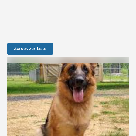
Zurück zur Liste