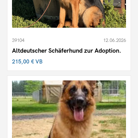
39104
12.06.2026
Altdeutscher Schäferhund zur Adoption.
215,00 €
VB