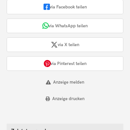
via Facebook teilen
via WhatsApp teilen
via X teilen
via Pinterest teilen
Anzeige melden
Anzeige drucken