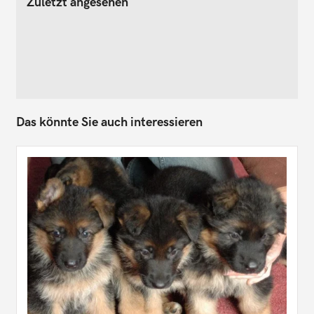
Zuletzt angesehen
Das könnte Sie auch interessieren