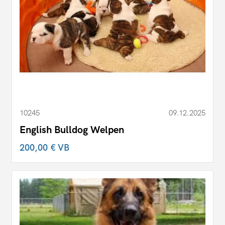
10245
09.12.2025
English Bulldog Welpen
200,00 €
VB