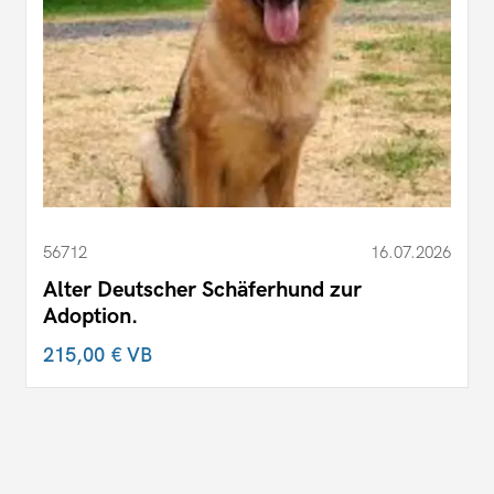
56712
16.07.2026
Alter Deutscher Schäferhund zur
Adoption.
215,00 €
VB