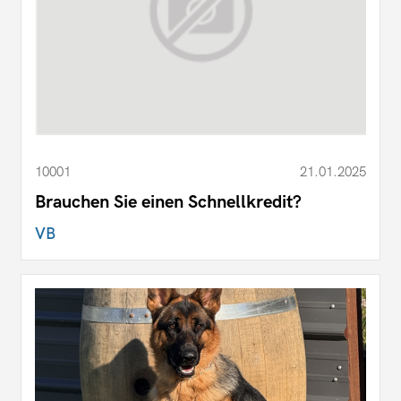
10001
21.01.2025
Brauchen Sie einen Schnellkredit?
VB