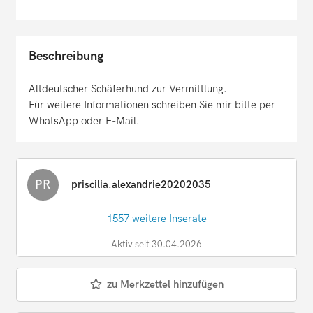
Beschreibung
Altdeutscher Schäferhund zur Vermittlung.
Für weitere Informationen schreiben Sie mir bitte per
WhatsApp oder E-Mail.
PR
priscilia.alexandrie20202035
1557 weitere Inserate
Aktiv seit 30.04.2026
zu Merkzettel hinzufügen