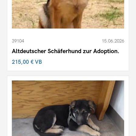
39104
15.06.2026
Altdeutscher Schäferhund zur Adoption.
215,00 €
VB