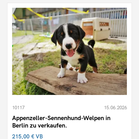
10117
15.06.2026
Appenzeller-Sennenhund-Welpen in
Berlin zu verkaufen.
215,00 €
VB