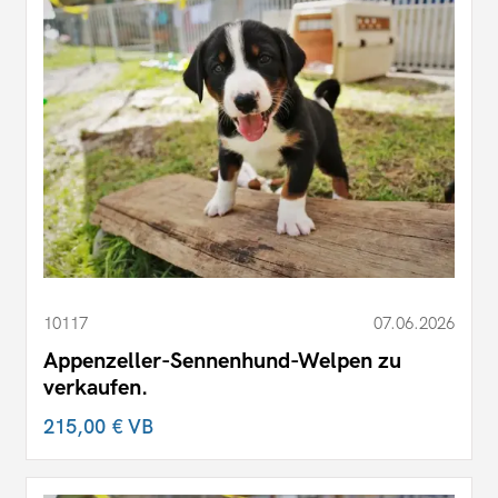
10117
07.06.2026
Appenzeller-Sennenhund-Welpen zu
verkaufen.
215,00 €
VB