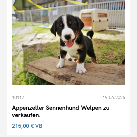
10117
19.06.2026
Appenzeller Sennenhund-Welpen zu
verkaufen.
215,00 €
VB