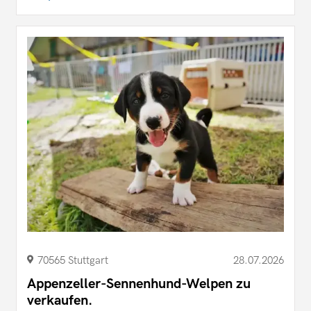
70565 Stuttgart
28.07.2026
Appenzeller-Sennenhund-Welpen zu
verkaufen.