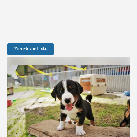
Zurück zur Liste