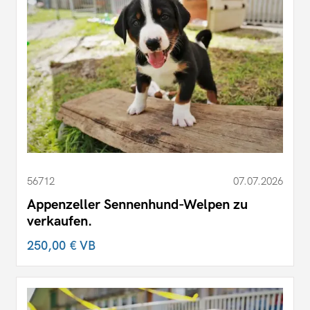
56712
07.07.2026
Appenzeller Sennenhund-Welpen zu
verkaufen.
250,00 €
VB