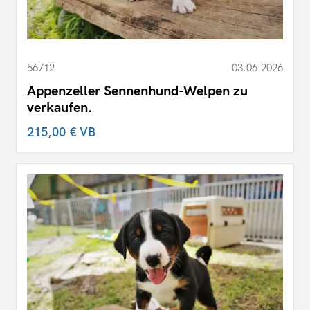
56712
03.06.2026
Appenzeller Sennenhund-Welpen zu
verkaufen.
215,00 €
VB