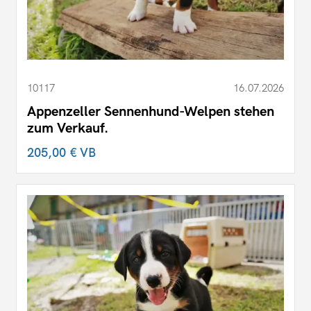
10117
16.07.2026
Appenzeller Sennenhund-Welpen stehen
zum Verkauf.
205,00 €
VB