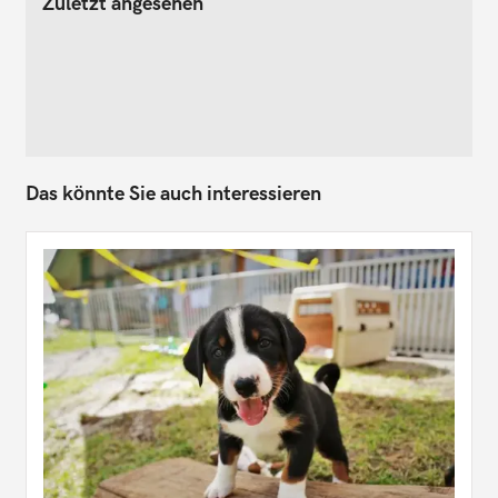
Zuletzt angesehen
Das könnte Sie auch interessieren