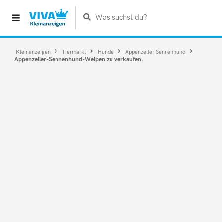
Was suchst du?
Kleinanzeigen
Tiermarkt
Hunde
Appenzeller Sennenhund
Appenzeller-Sennenhund-Welpen zu verkaufen.