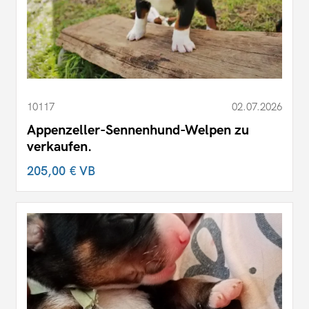
10117
02.07.2026
Appenzeller-Sennenhund-Welpen zu
verkaufen.
205,00 €
VB