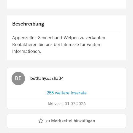
Beschreibung
Appenzeller-Sennenhund-Welpen zu verkaufen.
Kontaktieren Sie uns bei Interesse für weitere
Informationen.
BE
bethany.sasha34
255 weitere Inserate
Aktiv seit 01.07.2026
zu Merkzettel hinzufügen