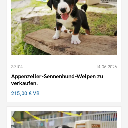
39104
14.06.2026
Appenzeller-Sennenhund-Welpen zu
verkaufen.
215,00 €
VB