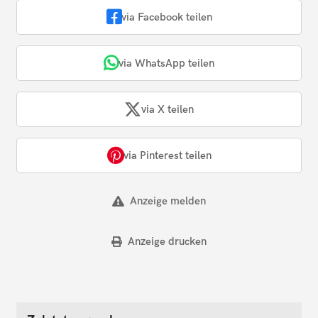
via Facebook teilen
via WhatsApp teilen
via X teilen
via Pinterest teilen
Anzeige melden
Anzeige drucken