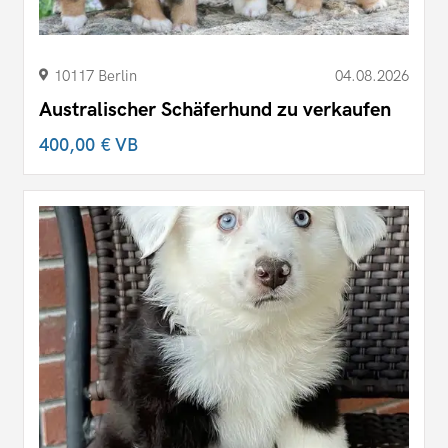
10117 Berlin
04.08.2026
Australischer Schäferhund zu verkaufen
400,00 €
VB