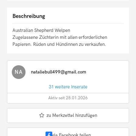
Beschreibung
Australian Shepherd Welpen
Zugelassene Züchterin mit allen erforderlichen
Papieren. Rüden und Hündinnen zu verkaufen.
NA
nataliebull499@gmail.com
31 weitere Inserate
Aktiv seit 28.01.2026
zu Merkzettel hinzufügen
via Facebook teilen