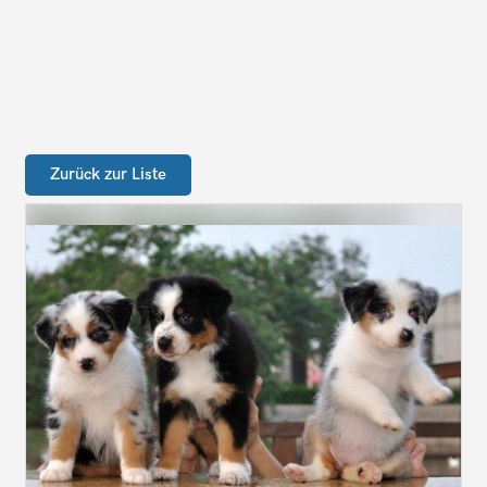
Zurück zur Liste