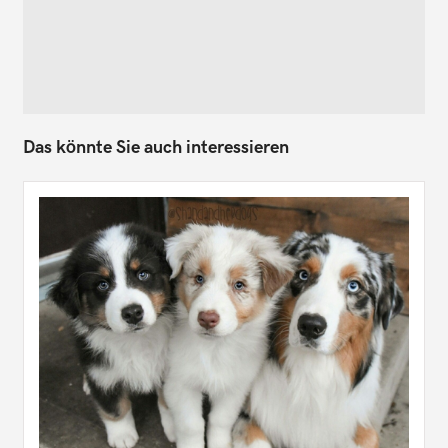
Das könnte Sie auch interessieren