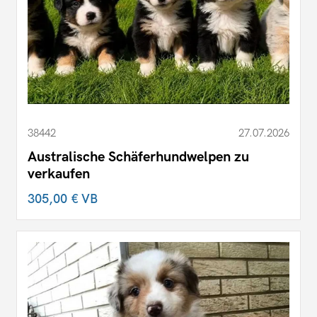
38442
27.07.2026
Australische Schäferhundwelpen zu
verkaufen
305,00 €
VB