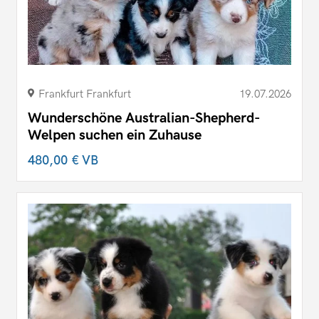
Frankfurt Frankfurt
19.07.2026
Wunderschöne Australian-Shepherd-
Welpen suchen ein Zuhause
480,00 €
VB