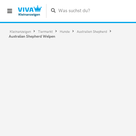
Was suchst du?
Kleinanzeigen
Tiermarkt
Hunde
Australien Shepherd
Australian Shepherd Welpen