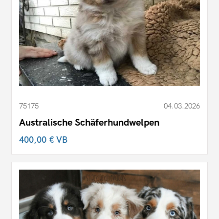
75175
04.03.2026
Australische Schäferhundwelpen
400,00 €
VB