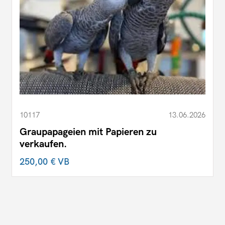
10117
13.06.2026
Graupapageien mit Papieren zu
verkaufen.
250,00 €
VB