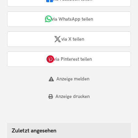
via WhatsApp teilen
via X teilen
via Pinterest teilen
Anzeige melden
Anzeige drucken
Zuletzt angesehen