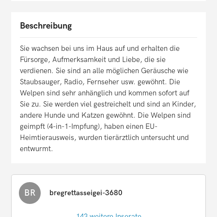
Beschreibung
Sie wachsen bei uns im Haus auf und erhalten die
Fürsorge, Aufmerksamkeit und Liebe, die sie
verdienen. Sie sind an alle möglichen Geräusche wie
Staubsauger, Radio, Fernseher usw. gewöhnt. Die
Welpen sind sehr anhänglich und kommen sofort auf
Sie zu. Sie werden viel gestreichelt und sind an Kinder,
andere Hunde und Katzen gewöhnt. Die Welpen sind
geimpft (4-in-1-Impfung), haben einen EU-
Heimtierausweis, wurden tierärztlich untersucht und
entwurmt.
BR
bregrettasseigei-3680
143 weitere Inserate