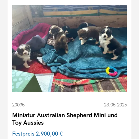
20095
28.05.2025
Miniatur Australian Shepherd Mini und
Toy Aussies
Festpreis
2.900,00 €