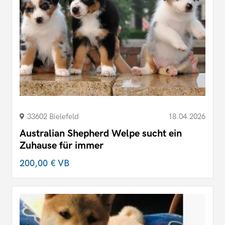
33602 Bielefeld
18.04.2026
Australian Shepherd Welpe sucht ein
Zuhause für immer
200,00 €
VB