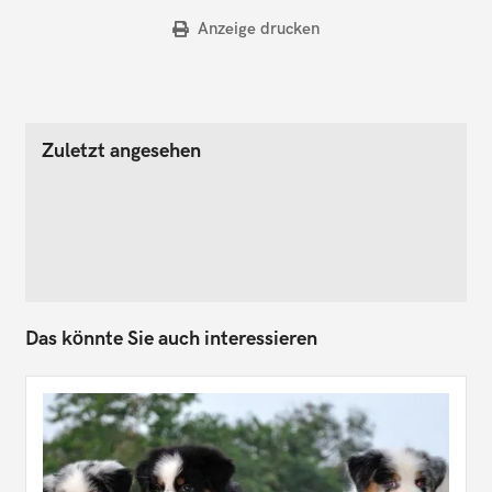
Anzeige drucken
Zuletzt angesehen
Das könnte Sie auch interessieren