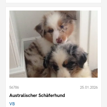
56786
25.01.2026
Australischer Schäferhund
VB