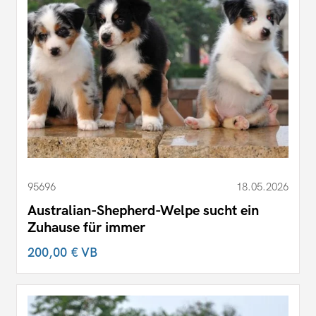
95696
18.05.2026
Australian-Shepherd-Welpe sucht ein
Zuhause für immer
200,00 €
VB