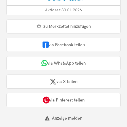
Aktiv seit 30.01.2026
zu Merkzettel hinzufügen
via Facebook teilen
via WhatsApp teilen
via X teilen
via Pinterest teilen
Anzeige melden