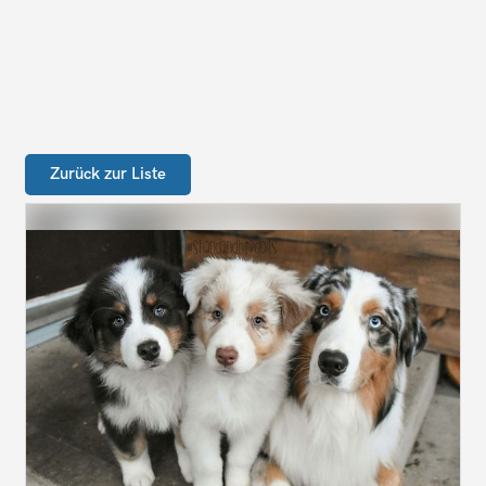
Zurück zur Liste