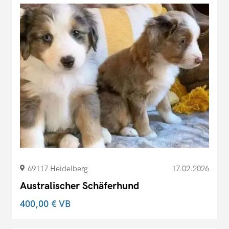
69117 Heidelberg
17.02.2026
Australischer Schäferhund
400,00 €
VB