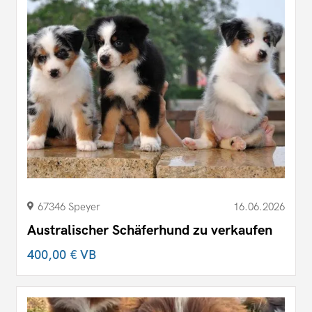
67346 Speyer
16.06.2026
Australischer Schäferhund zu verkaufen
400,00 €
VB