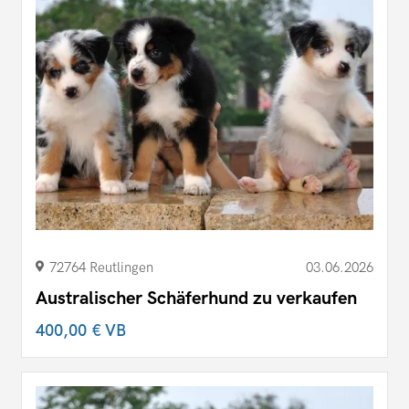
72764 Reutlingen
03.06.2026
Australischer Schäferhund zu verkaufen
400,00 €
VB