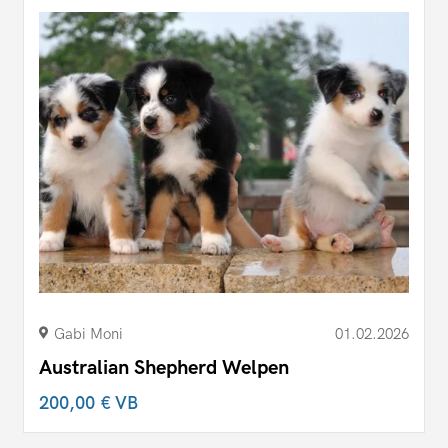
Gabi Moni
01.02.2026
Australian Shepherd Welpen
200,00 €
VB