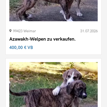
99423 Weimar
31.07.2026
Azawakh-Welpen zu verkaufen.
400,00 €
VB