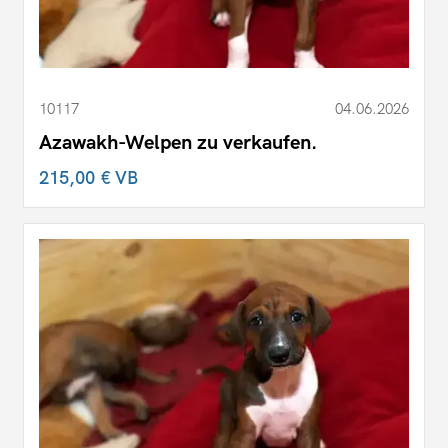
10117
04.06.2026
Azawakh-Welpen zu verkaufen.
215,00 €
VB