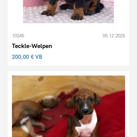
10245
05.12.2025
Teckle-Welpen
200,00 €
VB