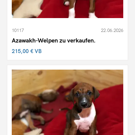
10117
22.06.2026
Azawakh-Welpen zu verkaufen.
215,00 €
VB