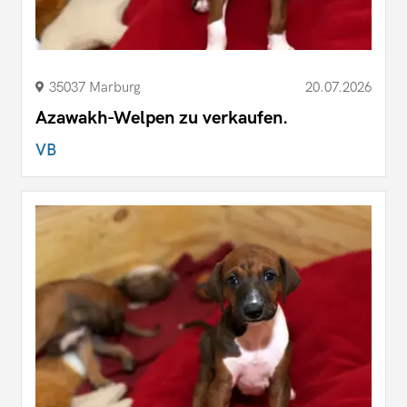
35037 Marburg
20.07.2026
Azawakh-Welpen zu verkaufen.
VB