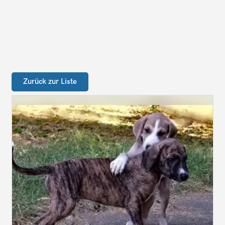
Zurück zur Liste