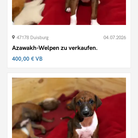
47178 Duisburg
04.07.2026
Azawakh-Welpen zu verkaufen.
400,00 €
VB