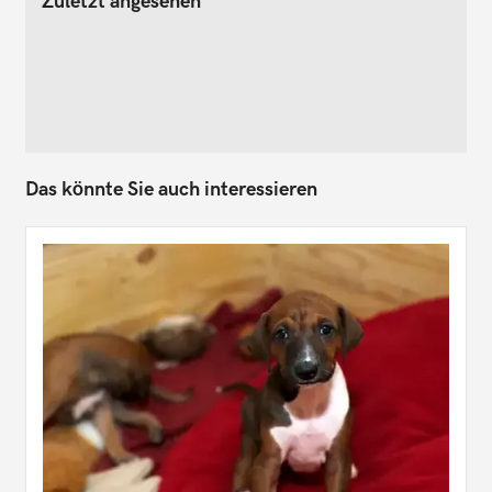
Zuletzt angesehen
Das könnte Sie auch interessieren