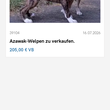
39104
16.07.2026
Azawak-Welpen zu verkaufen.
205,00 €
VB