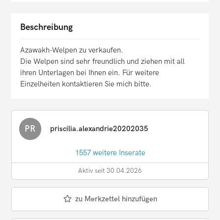
Beschreibung
Azawakh-Welpen zu verkaufen.
Die Welpen sind sehr freundlich und ziehen mit all
ihren Unterlagen bei Ihnen ein. Für weitere
Einzelheiten kontaktieren Sie mich bitte.
PR
priscilia.alexandrie20202035
1557 weitere Inserate
Aktiv seit 30.04.2026
zu Merkzettel hinzufügen