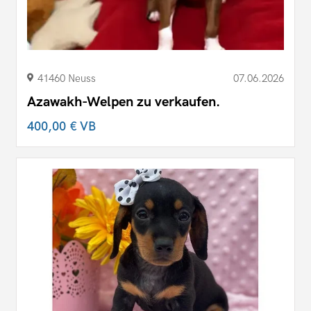
41460 Neuss
07.06.2026
Azawakh-Welpen zu verkaufen.
400,00 €
VB