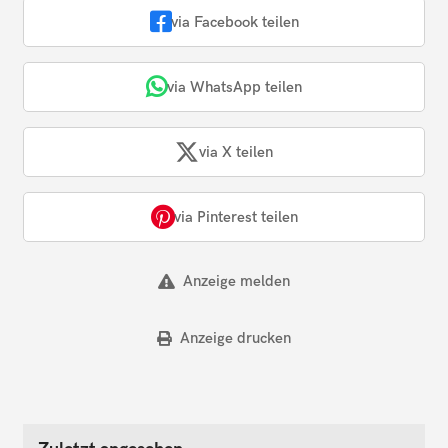
via Facebook teilen
via WhatsApp teilen
via X teilen
via Pinterest teilen
Anzeige melden
Anzeige drucken