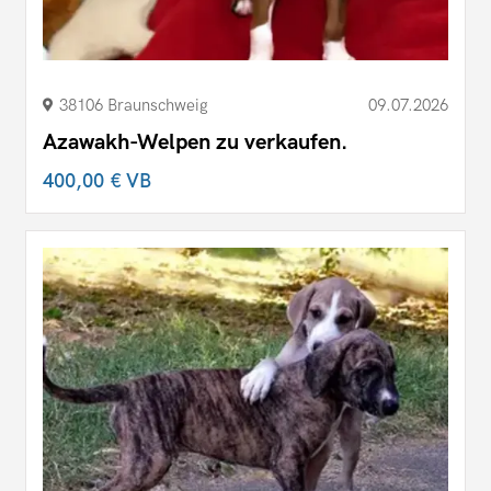
38106 Braunschweig
09.07.2026
Azawakh-Welpen zu verkaufen.
400,00 €
VB