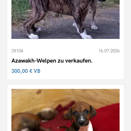
39104
16.07.2026
Azawakh-Welpen zu verkaufen.
300,00 €
VB