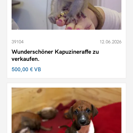
39104
12.06.2026
Wunderschöner Kapuzineraffe zu
verkaufen.
500,00 €
VB