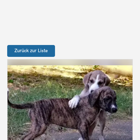
Zurück zur Liste