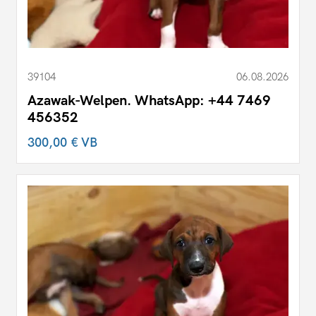
39104
06.08.2026
Azawak-Welpen. WhatsApp: +44 7469
456352
300,00 €
VB