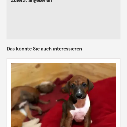
Zuletzt angesehen
Das könnte Sie auch interessieren