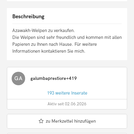
Beschreibung
Azawakh-Welpen zu verkaufen.
Die Welpen sind sehr freundlich und kommen mit allen
Papieren zu Ihnen nach Hause. Für weitere
Informationen kontaktieren Sie mich.
GA
galumbaprestiore+419
193 weitere Inserate
Aktiv seit 02.06.2026
zu Merkzettel hinzufügen