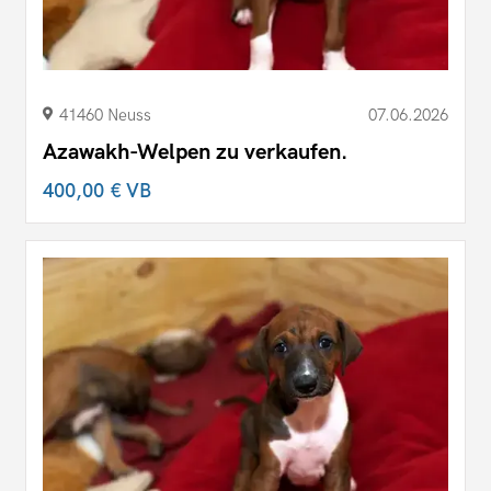
41460 Neuss
07.06.2026
Azawakh-Welpen zu verkaufen.
400,00 €
VB