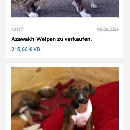
10117
06.06.2026
Azawakh-Welpen zu verkaufen.
215,00 €
VB