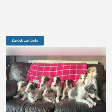
Zurück zur Liste