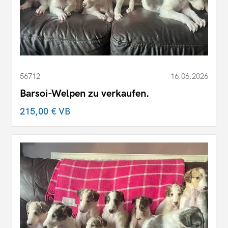
56712
16.06.2026
Barsoi-Welpen zu verkaufen.
215,00 €
VB