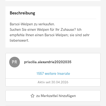
Beschreibung
Barsoi-Welpen zu verkaufen.
Suchen Sie einen Welpen für Ihr Zuhause? Ich
empfehle Ihnen einen Barsoi-Welpen; sie sind sehr
liebenswert.
PR
priscilia.alexandrie20202035
1557 weitere Inserate
Aktiv seit 30.04.2026
zu Merkzettel hinzufügen