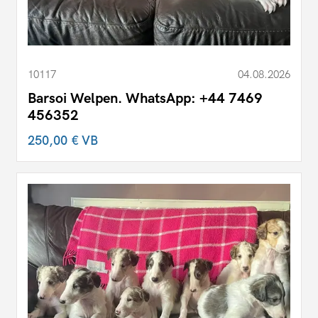
10117
04.08.2026
Barsoi Welpen. WhatsApp: +44 7469
456352
250,00 €
VB