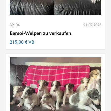
39104
21.07.2026
Barsoi-Welpen zu verkaufen.
215,00 €
VB