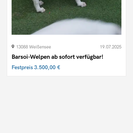
13088 Weißensee
19.07.2025
Barsoi-Welpen ab sofort verfügbar!
Festpreis
3.500,00 €