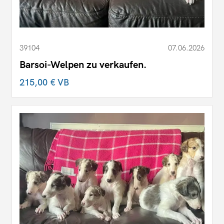
39104
07.06.2026
Barsoi-Welpen zu verkaufen.
215,00 €
VB