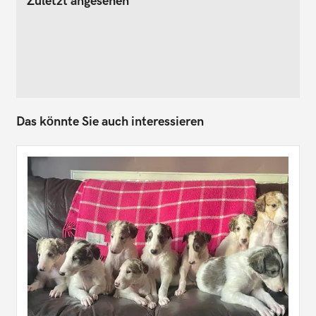
Zuletzt angesehen
Das könnte Sie auch interessieren