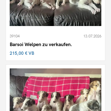
39104
13.07.2026
Barsoi Welpen zu verkaufen.
215,00 €
VB