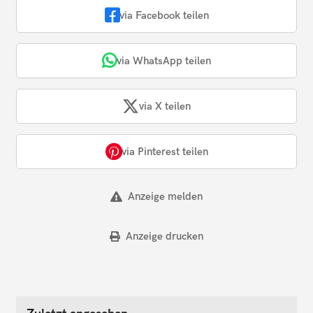
via Facebook teilen
via WhatsApp teilen
via X teilen
via Pinterest teilen
Anzeige melden
Anzeige drucken