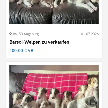
86150 Augsburg
01.07.2026
Barsoi-Welpen zu verkaufen.
400,00 €
VB