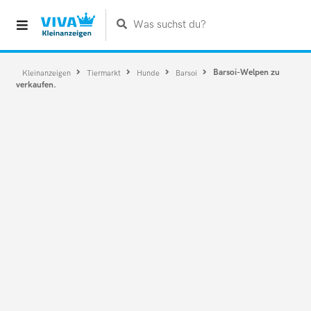
Was suchst du?
Barsoi-Welpen zu
Kleinanzeigen
Tiermarkt
Hunde
Barsoi
verkaufen.