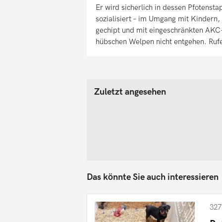
Er wird sicherlich in dessen Pfotensta
sozialisiert – im Umgang mit Kindern
gechipt und mit eingeschränkten AKC-
hübschen Welpen nicht entgehen. Rufe
Zuletzt angesehen
Das könnte Sie auch interessieren
327