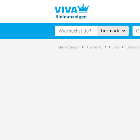
Tiermarkt
Kleinanzeigen
Tiermarkt
Hunde
Basset 