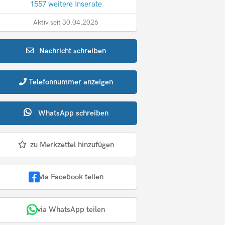
1557 weitere Inserate
Aktiv seit 30.04.2026
Nachricht
schreiben
Telefonnummer
anzeigen
WhatsApp
schreiben
zu Merkzettel hinzufügen
via Facebook teilen
via WhatsApp teilen