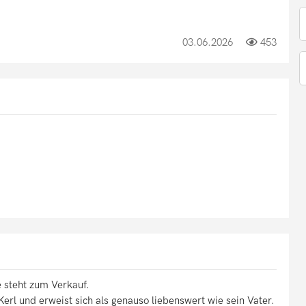
03.06.2026
453
 steht zum Verkauf.
 Kerl und erweist sich als genauso liebenswert wie sein Vater.