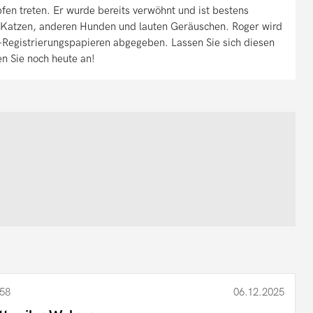
pfen treten. Er wurde bereits verwöhnt und ist bestens
, Katzen, anderen Hunden und lauten Geräuschen. Roger wird
Registrierungspapieren abgegeben. Lassen Sie sich diesen
n Sie noch heute an!
58
06.12.2025