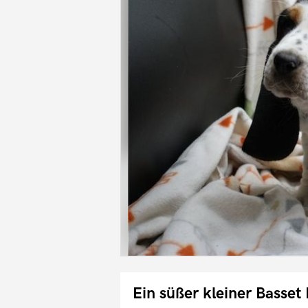
Ein süßer kleiner Basse