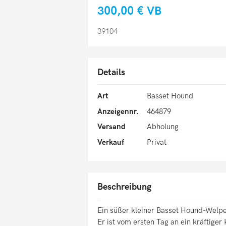
300,00 €
VB
39104
Details
Art
Basset Hound
Anzeigennr.
464879
Versand
Abholung
Verkauf
Privat
Beschreibung
Ein süßer kleiner Basset Hound-Welpe
Er ist vom ersten Tag an ein kräftiger