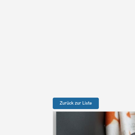
Zurück zur Liste