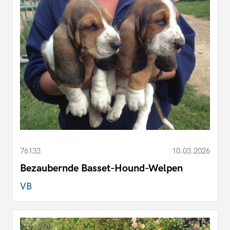
76133
10.03.2026
Bezaubernde Basset-Hound-Welpen
VB