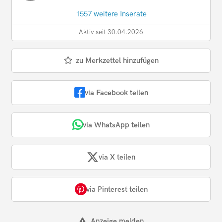
1557 weitere Inserate
Aktiv seit 30.04.2026
zu Merkzettel hinzufügen
via Facebook teilen
via WhatsApp teilen
via X teilen
via Pinterest teilen
Anzeige melden