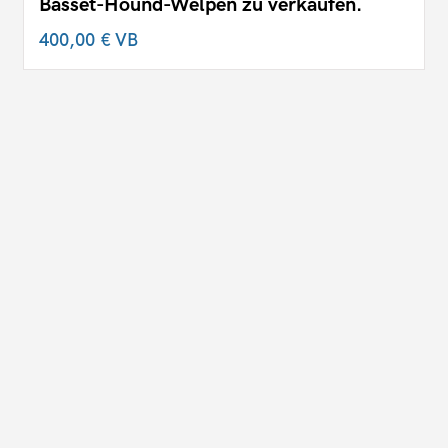
Basset-Hound-Welpen zu verkaufen.
400,00 €
VB