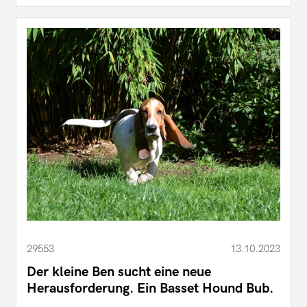
29553
13.10.2023
Der kleine Ben sucht eine neue
Herausforderung. Ein Basset Hound Bub.