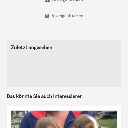
Anzeige drucken
Zuletzt angesehen
Das könnte Sie auch interessieren