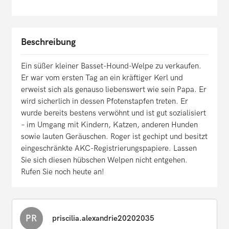
Beschreibung
Ein süßer kleiner Basset-Hound-Welpe zu verkaufen.
Er war vom ersten Tag an ein kräftiger Kerl und
erweist sich als genauso liebenswert wie sein Papa. Er
wird sicherlich in dessen Pfotenstapfen treten. Er
wurde bereits bestens verwöhnt und ist gut sozialisiert
– im Umgang mit Kindern, Katzen, anderen Hunden
sowie lauten Geräuschen. Roger ist gechipt und besitzt
eingeschränkte AKC-Registrierungspapiere. Lassen
Sie sich diesen hübschen Welpen nicht entgehen.
Rufen Sie noch heute an!
PR
priscilia.alexandrie20202035