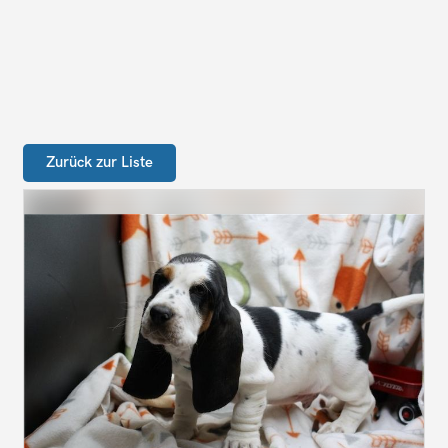
Zurück zur Liste