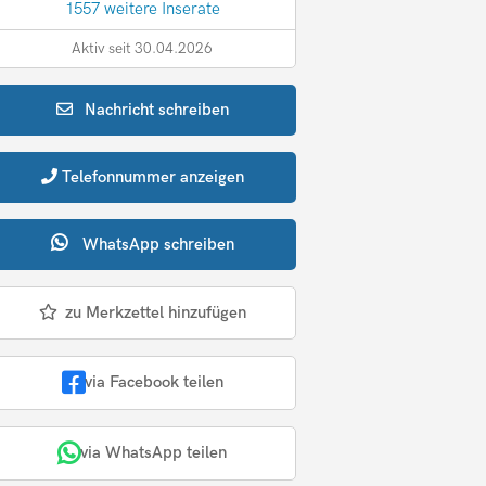
1557 weitere Inserate
Aktiv seit 30.04.2026
Nachricht
schreiben
Telefonnummer
anzeigen
WhatsApp
schreiben
zu Merkzettel hinzufügen
via Facebook teilen
via WhatsApp teilen