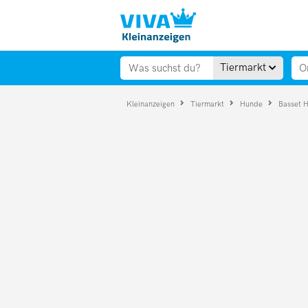
Tiermarkt
Kleinanzeigen
Tiermarkt
Hunde
Basset 