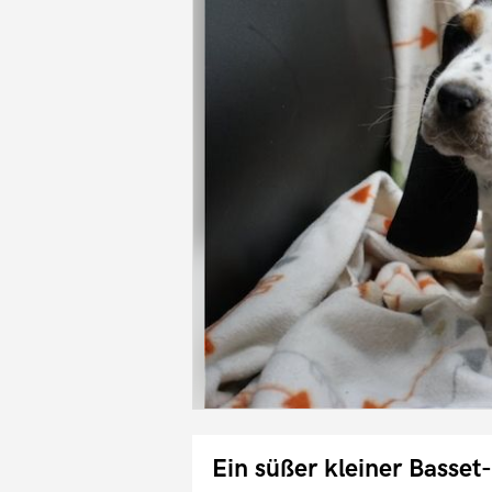
Ein süßer kleiner Basse