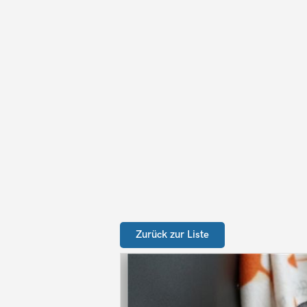
Zurück zur Liste