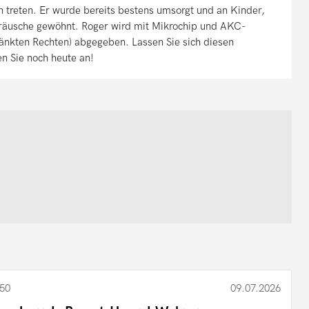
en treten. Er wurde bereits bestens umsorgt und an Kinder,
räusche gewöhnt. Roger wird mit Mikrochip und AKC-
ränkten Rechten) abgegeben. Lassen Sie sich diesen
n Sie noch heute an!
50
09.07.2026