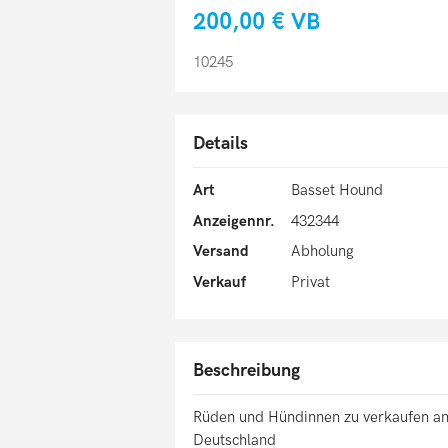
200,00 €
VB
10245
Details
Art
Basset Hound
Anzeigennr.
432344
Versand
Abholung
Verkauf
Privat
Beschreibung
Rüden und Hündinnen zu verkaufen an
Deutschland