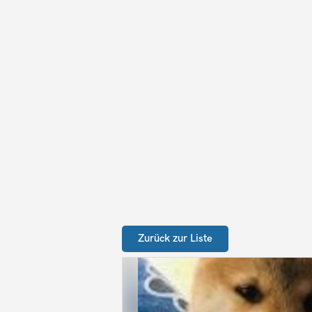
Zurück zur Liste