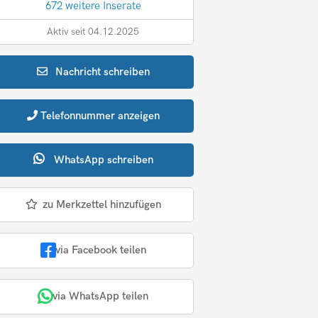
672 weitere Inserate
Aktiv seit 04.12.2025
Nachricht
schreiben
Telefonnummer
anzeigen
WhatsApp
schreiben
zu Merkzettel hinzufügen
via Facebook teilen
via WhatsApp teilen