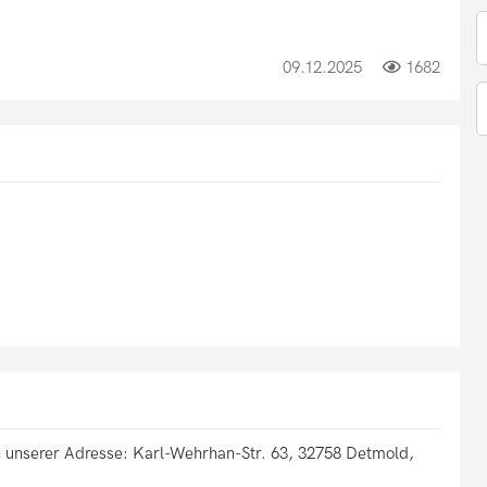
09.12.2025
1682
 unserer Adresse: Karl-Wehrhan-Str. 63, 32758 Detmold,