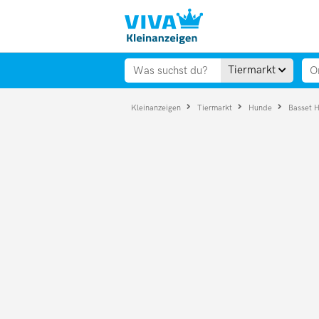
Tiermarkt
Kleinanzeigen
Tiermarkt
Hunde
Basset 