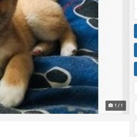
1 / 1