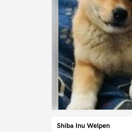
Shiba Inu Welpen