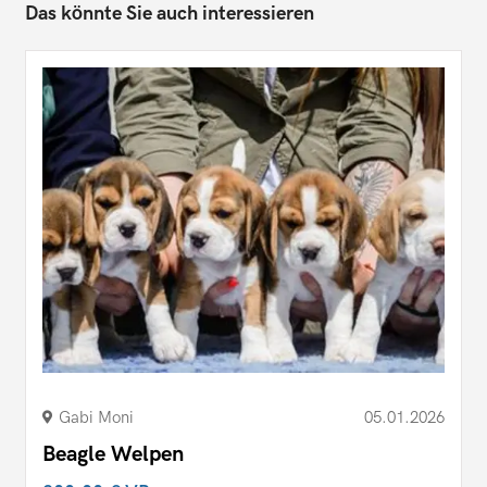
Das könnte Sie auch interessieren
Gabi Moni
05.01.2026
Beagle Welpen