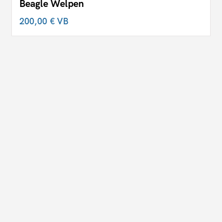
Beagle Welpen
200,00 €
VB