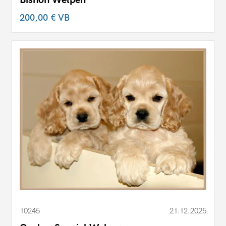
200,00 €
VB
10245
21.12.2025