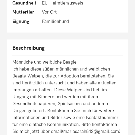
Gesundheit
EU-Heimtierausweis
Muttertier
Vor Ort
Eignung
Familienhund
Beschreibung
Männliche und weibliche Beagle
Ich habe diese süßen männlichen und weiblichen
Beagle-Welpen, die zur Adoption bereitstehen. Sie
sind tierärztlich untersucht und haben alle aktuellen
Impfungen erhalten. Diese Welpen sind lieb im
Umgang mit Kindern und werden mit ihren
Gesundheitspapieren, Spielsachen und anderen
Dingen geliefert. Kontaktieren Sie mich für weitere
Informationen und Bilder sowie eine Kontaktnummer
für eine einfache Kommunikation. Bitte kontaktieren
Sie mich jetzt über email(mariasarah842@gmail.com)