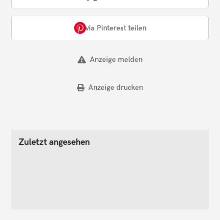
via Pinterest teilen
Anzeige melden
Anzeige drucken
Zuletzt angesehen