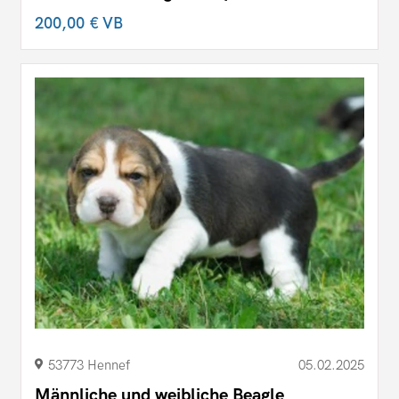
200,00 €
VB
53773 Hennef
05.02.2025
Männliche und weibliche Beagle