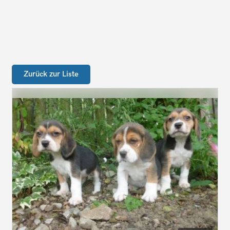
Zurück zur Liste