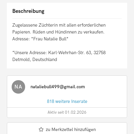
Beschreibung
Zugelassene Züchterin mit allen erforderlichen
Papieren. Rüden und Hündinnen zu verkaufen.
Adresse: *Frau Natalie Bull*
*Unsere Adresse: Karl-Wehrhan-Str. 63, 32758
Detmold, Deutschland
NA
nataliebull499@gmail.com
818 weitere Inserate
Aktiv seit 01.02.2026
zu Merkzettel hinzufügen