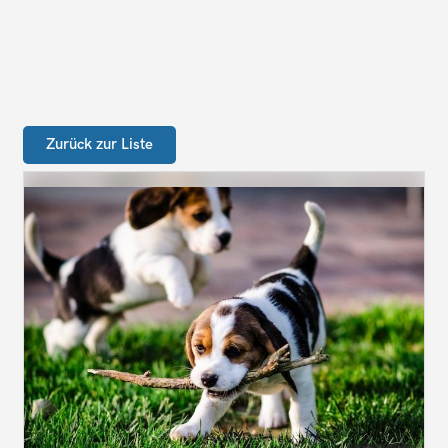
Zurück zur Liste