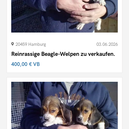
20459 Hamburg
03.06.2026
Reinrassige Beagle-Welpen zu verkaufen.
400,00 €
VB