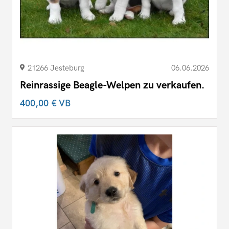
21266 Jesteburg
06.06.2026
Reinrassige Beagle-Welpen zu verkaufen.
400,00 €
VB