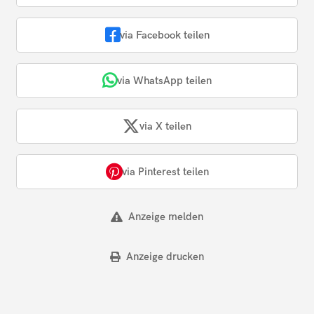
via Facebook teilen
via WhatsApp teilen
via X teilen
via Pinterest teilen
Anzeige melden
Anzeige drucken