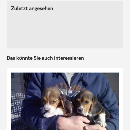
Zuletzt angesehen
Das könnte Sie auch interessieren