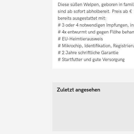
Diese süßen Welpen, geboren in fami
sind ab sofort abholbereit. Preis ab €
bereits ausgestattet mit:
# 3 oder 4 notwendigen Impfungen, in
# 4x entwurmt und gegen Flöhe behan
# EU-Heimtierausweis
# Mikrochip, Identifikation, Registrier
# 2 Jahre schriftliche Garantie
# Startfutter und gute Versorgung
Zuletzt angesehen