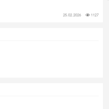
25.02.2026
1127