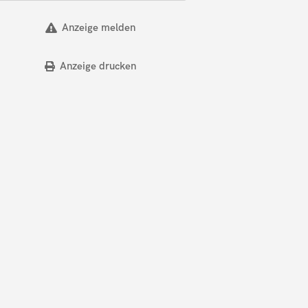
Anzeige melden
Anzeige drucken