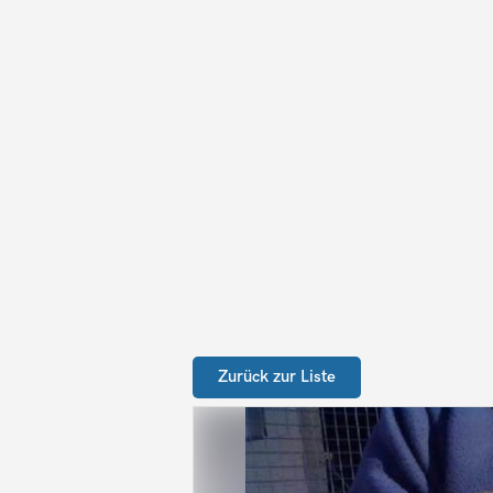
Zurück zur Liste