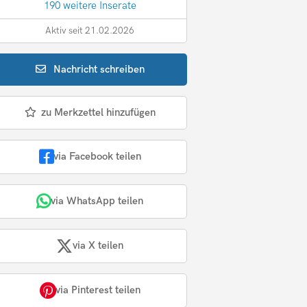
190 weitere Inserate
Aktiv seit 21.02.2026
Nachricht
schreiben
zu Merkzettel hinzufügen
via Facebook teilen
via WhatsApp teilen
via X teilen
via Pinterest teilen