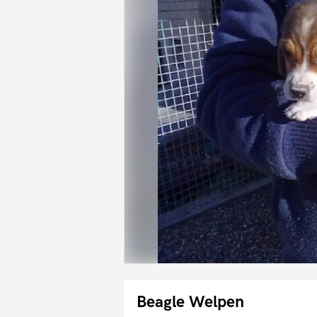
Beagle Welpen