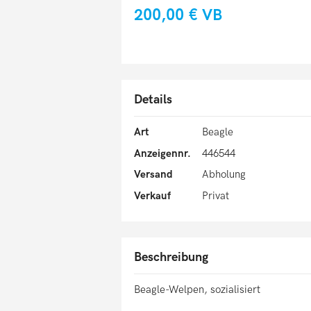
200,00 €
VB
Details
Art
Beagle
Anzeigennr.
446544
Versand
Abholung
Verkauf
Privat
Beschreibung
Beagle-Welpen, sozialisiert