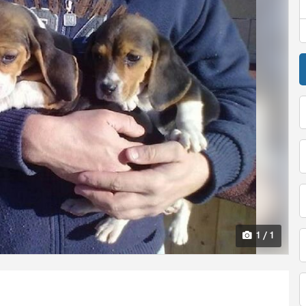
1 / 1