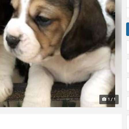
1 / 1