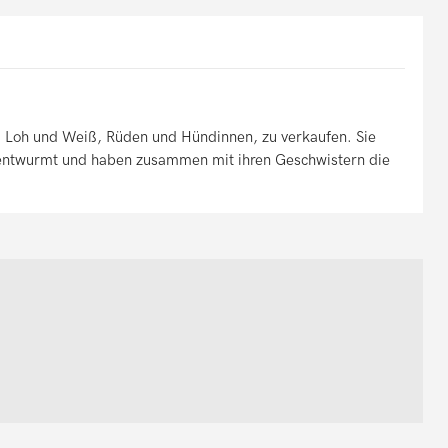
, Loh und Weiß, Rüden und Hündinnen, zu verkaufen. Sie
entwurmt und haben zusammen mit ihren Geschwistern die
.