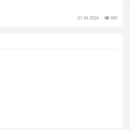
01.04.2026
880