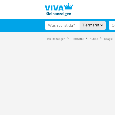
Tiermarkt
Kleinanzeigen
Tiermarkt
Hunde
Beagle