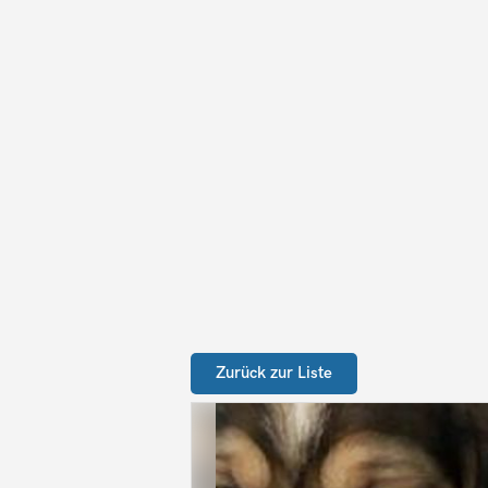
Zurück zur Liste