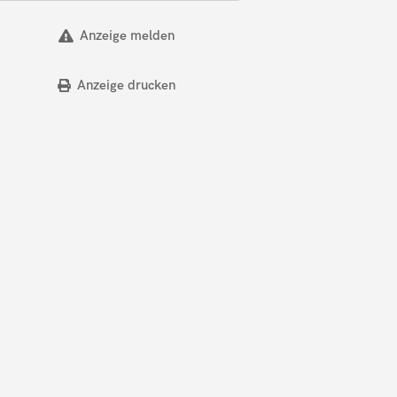
Anzeige melden
Anzeige drucken