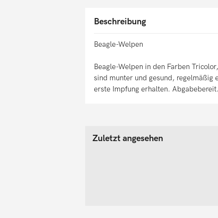
Beschreibung
Beagle-Welpen
Beagle-Welpen in den Farben Tricolor
sind munter und gesund, regelmäßig 
erste Impfung erhalten. Abgabebereit
Zuletzt angesehen