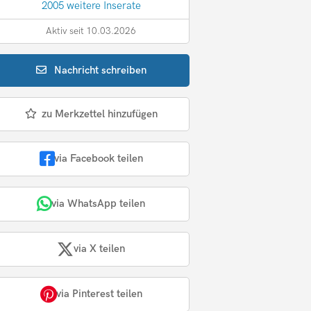
2005 weitere Inserate
Aktiv seit 10.03.2026
Nachricht
schreiben
zu Merkzettel hinzufügen
via Facebook teilen
via WhatsApp teilen
via X teilen
via Pinterest teilen