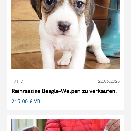
10117
22.06.2026
Reinrassige Beagle-Welpen zu verkaufen.
215,00 €
VB