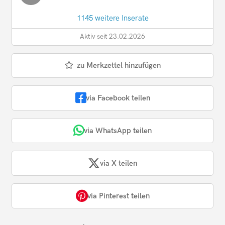
1145 weitere Inserate
Aktiv seit 23.02.2026
zu Merkzettel hinzufügen
via Facebook teilen
via WhatsApp teilen
via X teilen
via Pinterest teilen