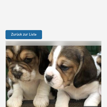
Zurück zur Liste