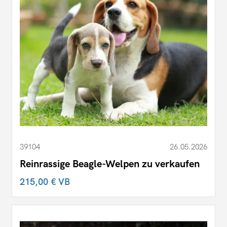
39104
26.05.2026
Reinrassige Beagle-Welpen zu verkaufen
215,00 €
VB