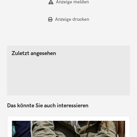
Anzeige melden
Anzeige drucken
Zuletzt angesehen
Das könnte Sie auch interessieren