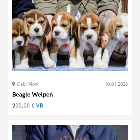
Gabi Moni
10.01.2026
Beagle Welpen
200,00 €
VB