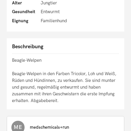
Alter
Jungtier
Gesundheit
Entwurmt
Eignung
Familienhund
Beschreibung
Beagle-Welpen
Beagle-Welpen in den Farben Tricolor, Loh und Weiß,
Rüden und Hündinnen, zu verkaufen. Sie sind munter
und gesund, regelmäßig entwurmt und haben
zusammen mit ihren Geschwistern die erste Impfung
erhalten. Abgabebereit.
ME
medschemicals+run