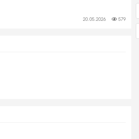
20.05.2026
579