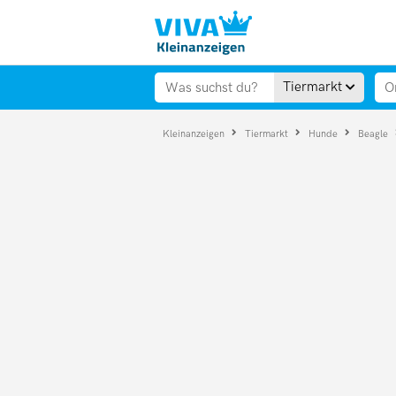
Tiermarkt
Kleinanzeigen
Tiermarkt
Hunde
Beagle