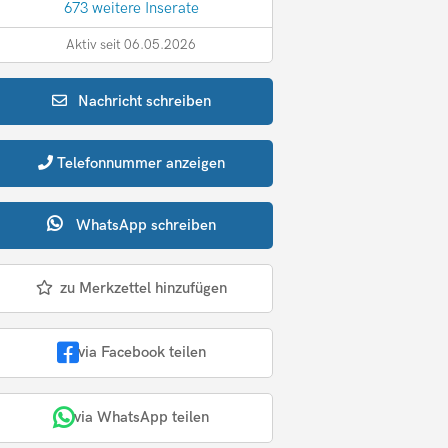
673 weitere Inserate
Aktiv seit 06.05.2026
Nachricht
schreiben
Telefonnummer
anzeigen
WhatsApp
schreiben
zu Merkzettel hinzufügen
via Facebook teilen
via WhatsApp teilen