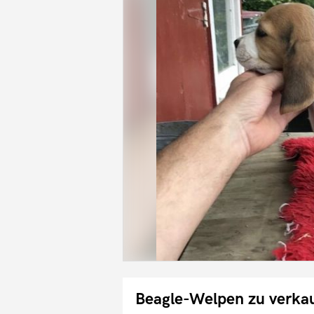
Beagle-Welpen zu verka