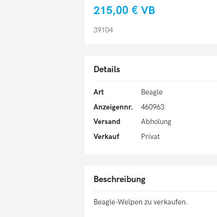
215,00 €
VB
39104
Details
Art
Beagle
Anzeigennr.
460963
Versand
Abholung
Verkauf
Privat
Beschreibung
Beagle-Welpen zu verkaufen.