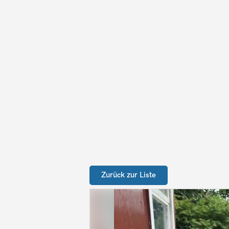
Zurück zur Liste