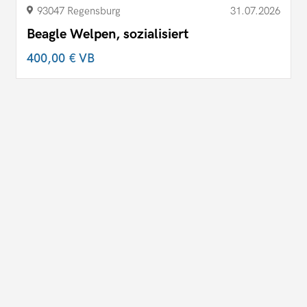
93047 Regensburg
31.07.2026
Beagle Welpen, sozialisiert
400,00 €
VB