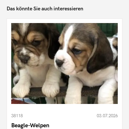
Das könnte Sie auch interessieren
38118
03.07.2026
Beagle-Welpen