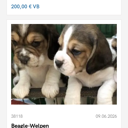
200,00 €
VB
38118
09.06.2026
Beagle-Welpen