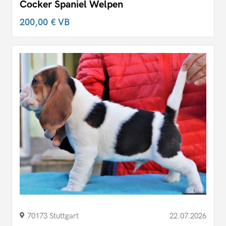
Cocker Spaniel Welpen
200,00 €
VB
70173 Stuttgart
22.07.2026