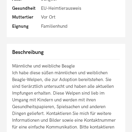
Gesundheit
EU-Heimtierausweis
Muttertier
Vor Ort
Eignung
Familienhund
Beschreibung
Männliche und weibliche Beagle
Ich habe diese süßen männlichen und weiblichen
Beagle-Welpen, die zur Adoption bereitstehen. Sie
sind tierärztlich untersucht und haben alle aktuellen
Impfungen erhalten. Diese Welpen sind lieb im
Umgang mit Kindern und werden mit ihren
Gesundheitspapieren, Spielsachen und anderen
Dingen geliefert. Kontaktieren Sie mich für weitere
Informationen und Bilder sowie eine Kontaktnummer
für eine einfache Kommunikation. Bitte kontaktieren