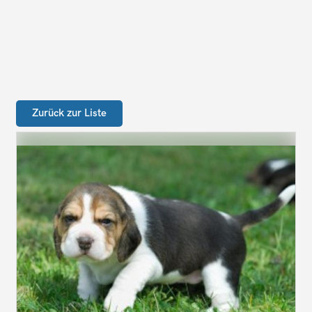
Zurück zur Liste