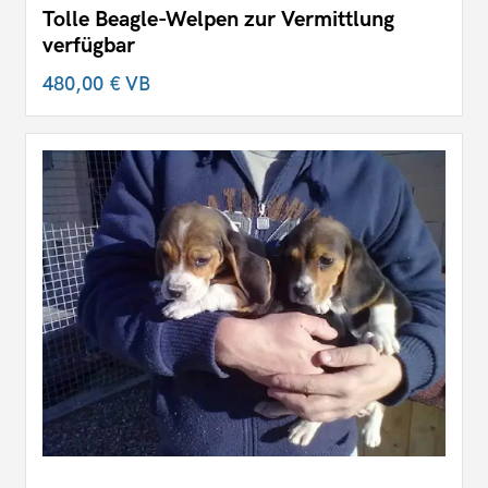
Tolle Beagle-Welpen zur Vermittlung
verfügbar
480,00 €
VB