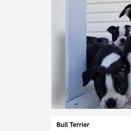
Bull Terrier