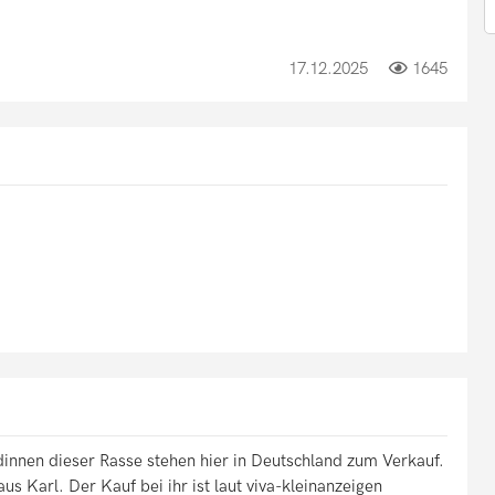
17.12.2025
1645
nnen dieser Rasse stehen hier in Deutschland zum Verkauf.
us Karl. Der Kauf bei ihr ist laut viva-kleinanzeigen