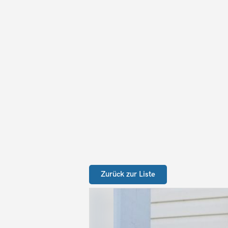
Zurück zur Liste