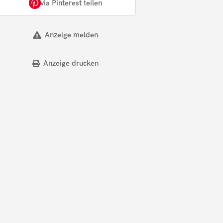
via Pinterest teilen
Anzeige melden
Anzeige drucken