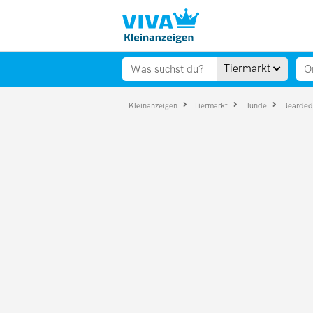
Tiermarkt
Kleinanzeigen
Tiermarkt
Hunde
Bearded