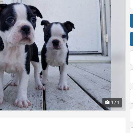
1 / 1