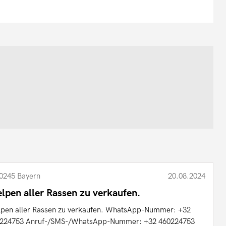
0245 Bayern
20.08.2024
lpen aller Rassen zu verkaufen.
pen aller Rassen zu verkaufen. WhatsApp-Nummer: +32
224753 Anruf-/SMS-/WhatsApp-Nummer: +32 460224753