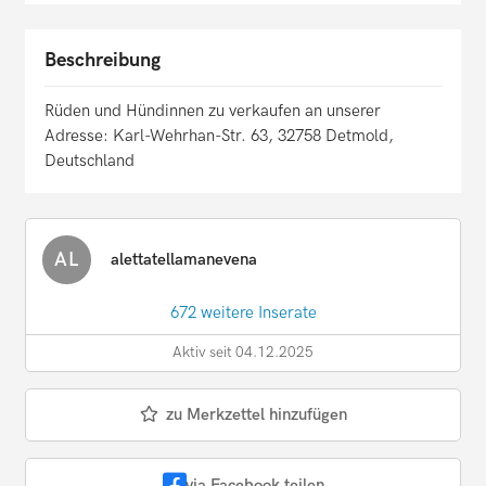
Beschreibung
Rüden und Hündinnen zu verkaufen an unserer
Adresse: Karl-Wehrhan-Str. 63, 32758 Detmold,
Deutschland
AL
alettatellamanevena
672 weitere Inserate
Aktiv seit 04.12.2025
zu Merkzettel hinzufügen
via Facebook teilen