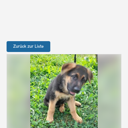
Zurück zur Liste