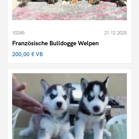
10245
21.12.2025
Französische Bulldogge Welpen
200,00 €
VB