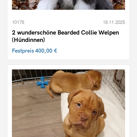
10178
18.11.2025
2 wunderschöne Bearded Collie Welpen
(Hündinnen)
Festpreis
400,00 €