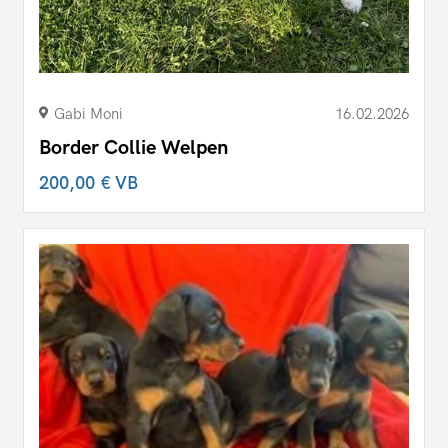
Gabi Moni
16.02.2026
Border Collie Welpen
200,00 €
VB