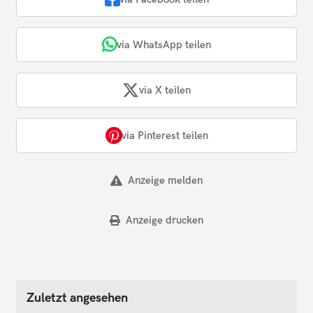
via WhatsApp teilen
via X teilen
via Pinterest teilen
Anzeige melden
Anzeige drucken
Zuletzt angesehen