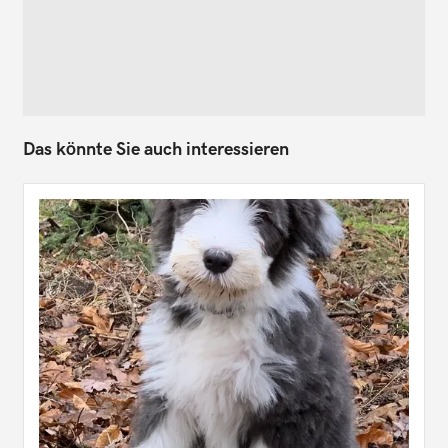
Das könnte Sie auch interessieren