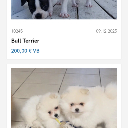
10245
09.12.2025
Bull Terrier
200,00 €
VB