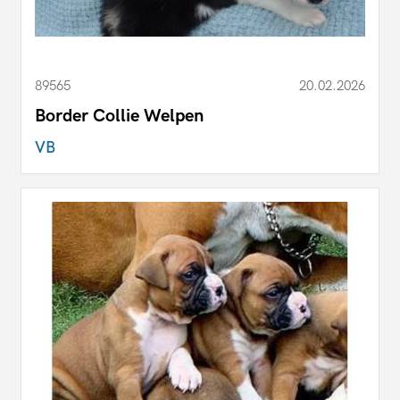
89565
20.02.2026
Border Collie Welpen
VB