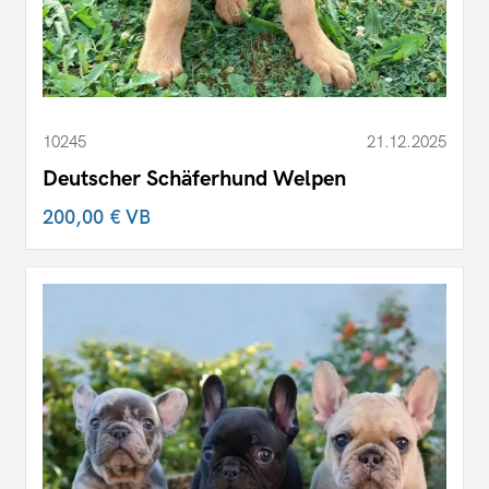
10245
21.12.2025
Deutscher Schäferhund Welpen
200,00 €
VB