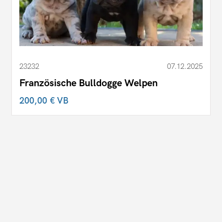
23232
07.12.2025
Französische Bulldogge Welpen
200,00 €
VB