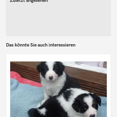
Zuletzt angesehen
Das könnte Sie auch interessieren