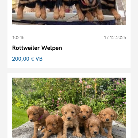
10245
17.12.2025
Rottweiler Welpen
200,00 €
VB