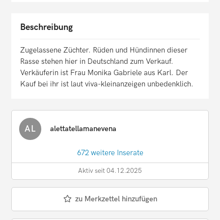
Beschreibung
Zugelassene Züchter. Rüden und Hündinnen dieser
Rasse stehen hier in Deutschland zum Verkauf.
Verkäuferin ist Frau Monika Gabriele aus Karl. Der
Kauf bei ihr ist laut viva-kleinanzeigen unbedenklich.
AL
alettatellamanevena
672 weitere Inserate
Aktiv seit 04.12.2025
zu Merkzettel hinzufügen