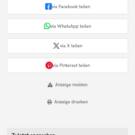
via Facebook teilen
via WhatsApp teilen
via X teilen
via Pinterest teilen
Anzeige melden
Anzeige drucken