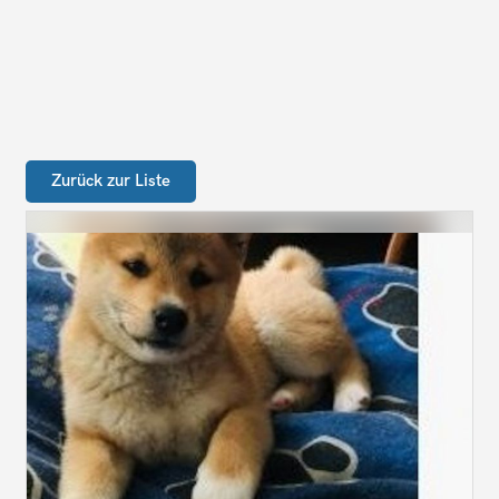
Zurück zur Liste