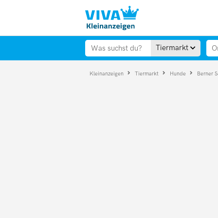
Tiermarkt
Kleinanzeigen
Tiermarkt
Hunde
Berner 