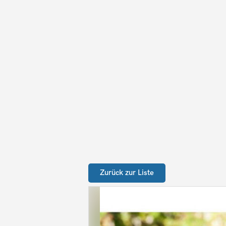
Zurück zur Liste