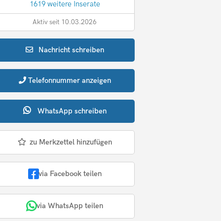
1619 weitere Inserate
Aktiv seit 10.03.2026
Nachricht
schreiben
Telefonnummer
anzeigen
WhatsApp
schreiben
zu Merkzettel hinzufügen
via Facebook teilen
via WhatsApp teilen