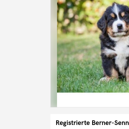
Registrierte Berner-Se