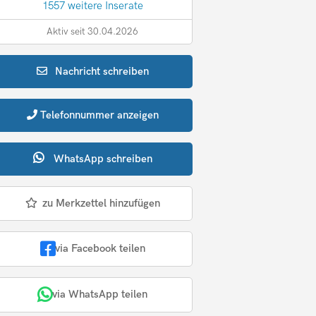
1557 weitere Inserate
Aktiv seit 30.04.2026
Nachricht
schreiben
Telefonnummer
anzeigen
WhatsApp
schreiben
zu Merkzettel hinzufügen
via Facebook teilen
via WhatsApp teilen