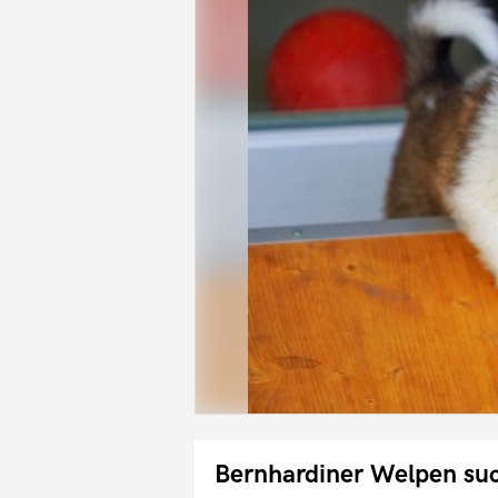
Bernhardiner Welpen su