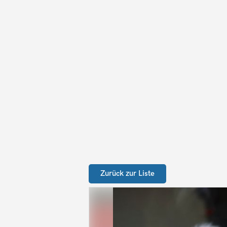
Zurück zur Liste