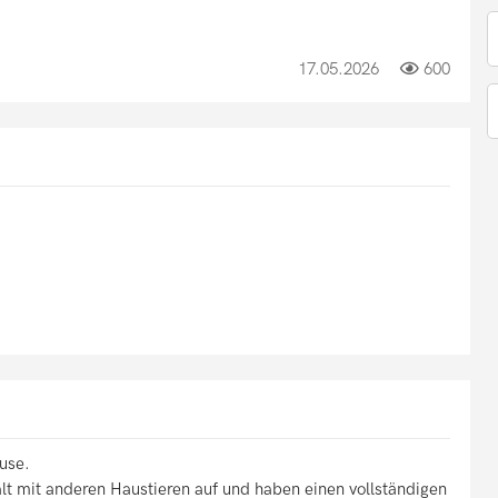
17.05.2026
600
use.
t mit anderen Haustieren auf und haben einen vollständigen