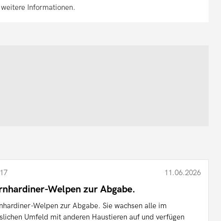
weitere Informationen.
17
11.06.2026
rnhardiner-Welpen zur Abgabe.
nhardiner-Welpen zur Abgabe. Sie wachsen alle im
slichen Umfeld mit anderen Haustieren auf und verfügen