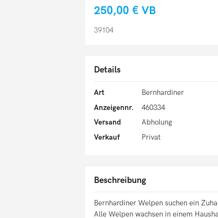
250,00 €
VB
39104
Details
Art
Bernhardiner
Anzeigennr.
460334
Versand
Abholung
Verkauf
Privat
Beschreibung
Bernhardiner Welpen suchen ein Zuha
Alle Welpen wachsen in einem Haushal