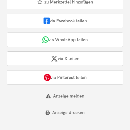
zu Merkzettel hinzufügen
via Facebook teilen
via WhatsApp teilen
via X teilen
via Pinterest teilen
Anzeige melden
Anzeige drucken