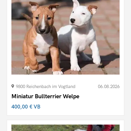
9800 Reichenbach im Vogtland
06.08.2026
Miniatur Bullterrier Welpe
400,00 €
VB