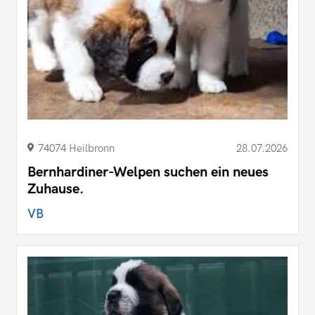
74074 Heilbronn
28.07.2026
Bernhardiner-Welpen suchen ein neues
Zuhause.
VB