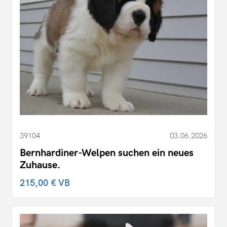
39104
03.06.2026
Bernhardiner-Welpen suchen ein neues
Zuhause.
215,00 €
VB