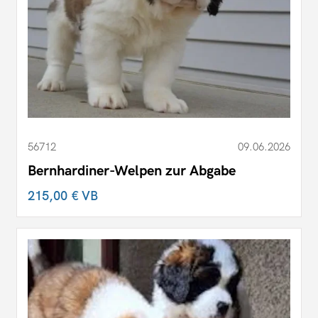
56712
09.06.2026
Bernhardiner-Welpen zur Abgabe
215,00 €
VB