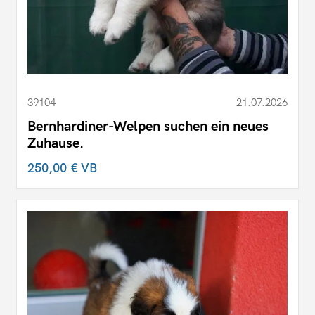
39104
21.07.2026
Bernhardiner-Welpen suchen ein neues
Zuhause.
250,00 €
VB