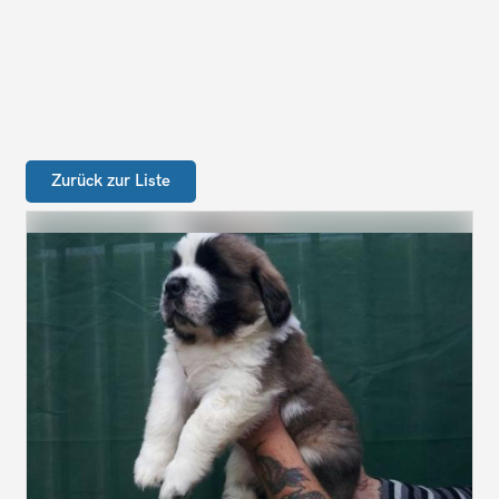
Zurück zur Liste