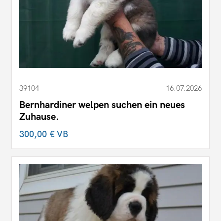
39104
16.07.2026
Bernhardiner welpen suchen ein neues
Zuhause.
300,00 €
VB