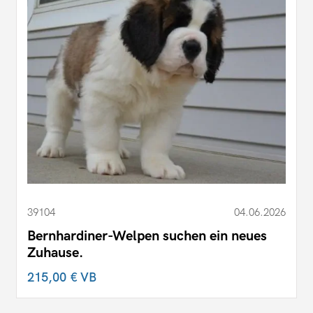
39104
04.06.2026
Bernhardiner-Welpen suchen ein neues
Zuhause.
215,00 €
VB