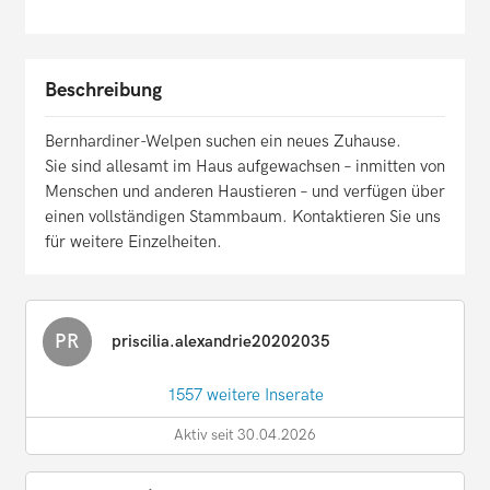
Beschreibung
Bernhardiner-Welpen suchen ein neues Zuhause.
Sie sind allesamt im Haus aufgewachsen – inmitten von
Menschen und anderen Haustieren – und verfügen über
einen vollständigen Stammbaum. Kontaktieren Sie uns
für weitere Einzelheiten.
PR
priscilia.alexandrie20202035
1557 weitere Inserate
Aktiv seit 30.04.2026