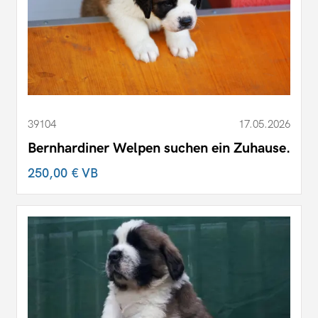
39104
17.05.2026
Bernhardiner Welpen suchen ein Zuhause.
250,00 €
VB