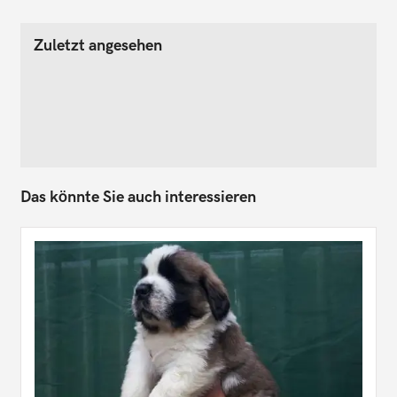
Zuletzt angesehen
Das könnte Sie auch interessieren