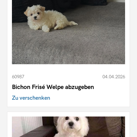
60987
04.04.2026
Bichon Frisé Welpe abzugeben
Zu verschenken