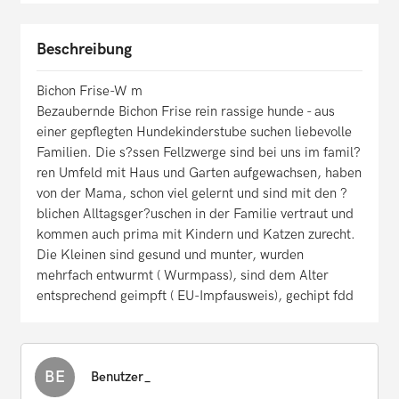
Beschreibung
Bichon Frise-W m
Bezaubernde Bichon Frise rein rassige hunde - aus
einer gepflegten Hundekinderstube suchen liebevolle
Familien. Die s?ssen Fellzwerge sind bei uns im famil?
ren Umfeld mit Haus und Garten aufgewachsen, haben
von der Mama, schon viel gelernt und sind mit den ?
blichen Alltagsger?uschen in der Familie vertraut und
kommen auch prima mit Kindern und Katzen zurecht.
Die Kleinen sind gesund und munter, wurden
mehrfach entwurmt ( Wurmpass), sind dem Alter
entsprechend geimpft ( EU-Impfausweis), gechipt fdd
BE
Benutzer_