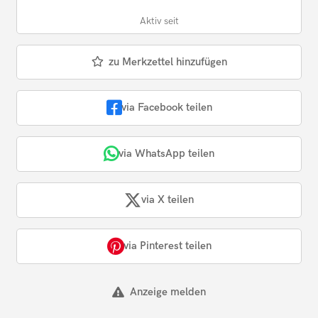
Aktiv seit
zu Merkzettel hinzufügen
via Facebook teilen
via WhatsApp teilen
via X teilen
via Pinterest teilen
Anzeige melden