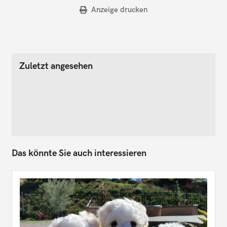
Anzeige drucken
Zuletzt angesehen
Das könnte Sie auch interessieren