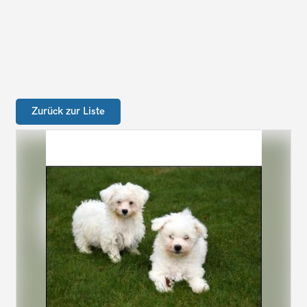
Zurück zur Liste