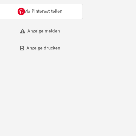
via Pinterest teilen
Anzeige melden
Anzeige drucken