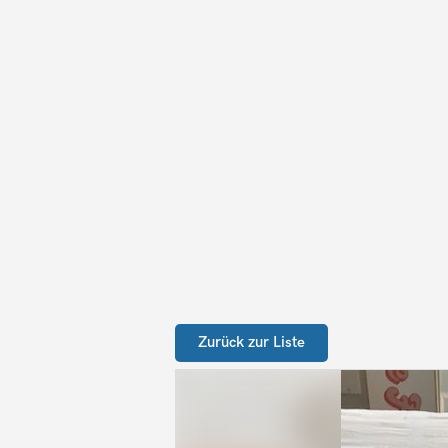
Zurück zur Liste