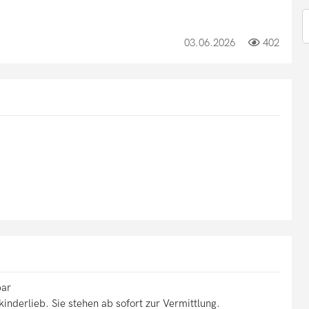
03.06.2026
402
bar
inderlieb. Sie stehen ab sofort zur Vermittlung.