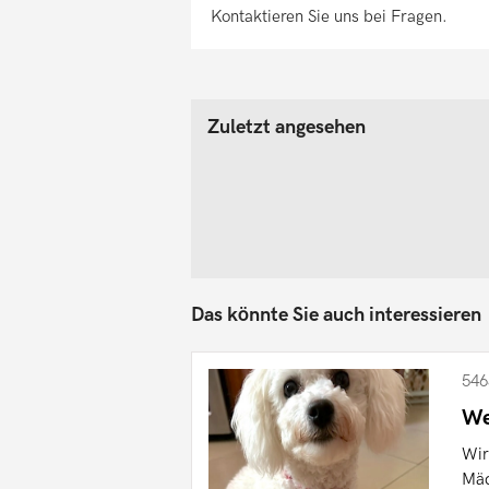
Kontaktieren Sie uns bei Fragen.
Zuletzt angesehen
Das könnte Sie auch interessieren
546
We
Wir
Mäd