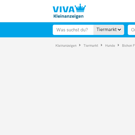
Tiermarkt
Kleinanzeigen
Tiermarkt
Hunde
Bichon F