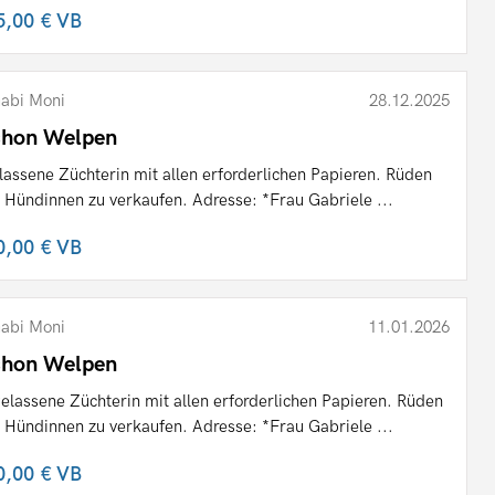
5,00 €
VB
abi Moni
28.12.2025
shon Welpen
lassene Züchterin mit allen erforderlichen Papieren. Rüden
 Hündinnen zu verkaufen. Adresse: *Frau Gabriele ...
0,00 €
VB
abi Moni
11.01.2026
shon Welpen
elassene Züchterin mit allen erforderlichen Papieren. Rüden
 Hündinnen zu verkaufen. Adresse: *Frau Gabriele ...
0,00 €
VB