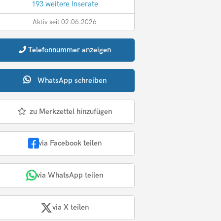
193 weitere Inserate
Aktiv seit 02.06.2026
Telefonnummer
anzeigen
WhatsApp
schreiben
zu Merkzettel hinzufügen
via Facebook teilen
via WhatsApp teilen
via X teilen