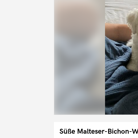
Süße Malteser-Bichon-W