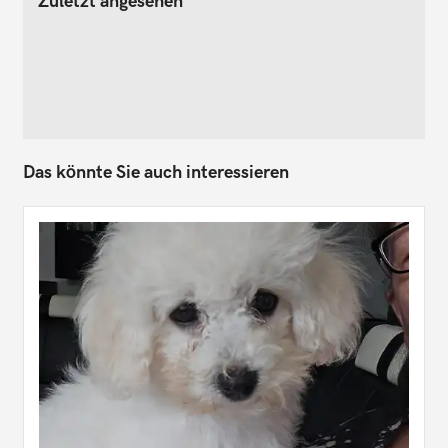
Zuletzt angesehen
Das könnte Sie auch interessieren