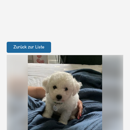
Zurück zur Liste