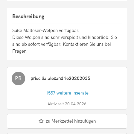
Beschreibung
Süße Malteser-Welpen verfügbar.
Diese Welpen sind sehr verspielt und kinderlieb. Sie
sind ab sofort verfügbar. Kontaktieren Sie uns bei
Fragen.
PR
priscilia.alexandrie20202035
1557 weitere Inserate
Aktiv seit 30.04.2026
zu Merkzettel hinzufügen