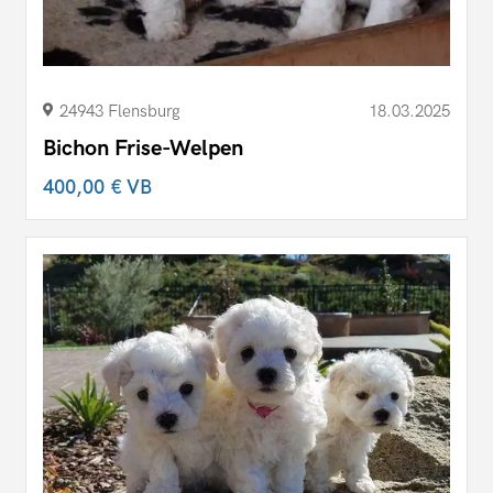
24943 Flensburg
18.03.2025
Bichon Frise-Welpen
400,00 €
VB