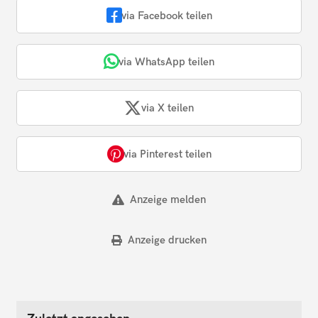
via Facebook teilen
via WhatsApp teilen
via X teilen
via Pinterest teilen
Anzeige melden
Anzeige drucken