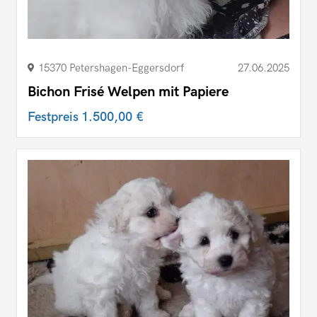
15370 Petershagen-Eggersdorf
27.06.2025
Bichon Frisé Welpen mit Papiere
Festpreis
1.500,00 €