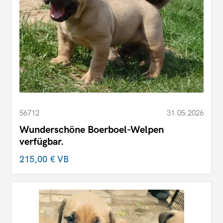
56712
31.05.2026
Wunderschöne Boerboel-Welpen
verfügbar.
215,00 €
VB