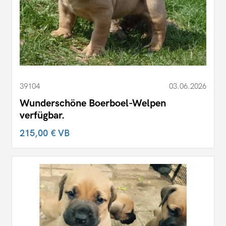
39104
03.06.2026
Wunderschöne Boerboel-Welpen
verfügbar.
215,00 €
VB