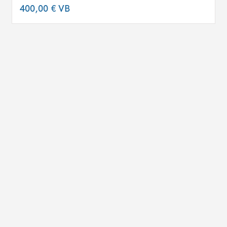
400,00 €
VB