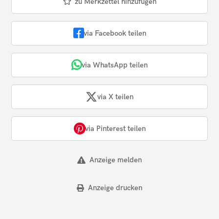
zu Merkzettel hinzufügen
via Facebook teilen
via WhatsApp teilen
via X teilen
via Pinterest teilen
Anzeige melden
Anzeige drucken