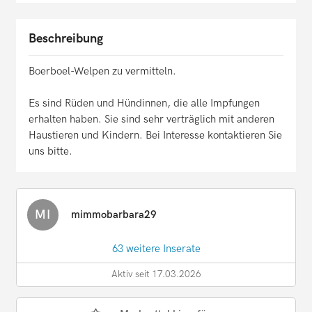
Beschreibung
Boerboel-Welpen zu vermitteln.
Es sind Rüden und Hündinnen, die alle Impfungen
erhalten haben. Sie sind sehr verträglich mit anderen
Haustieren und Kindern. Bei Interesse kontaktieren Sie
uns bitte.
MI
mimmobarbara29
63 weitere Inserate
Aktiv seit 17.03.2026