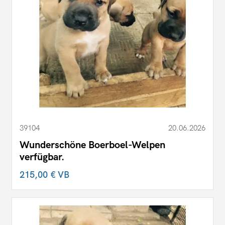
39104
20.06.2026
Wunderschöne Boerboel-Welpen
verfügbar.
215,00 €
VB