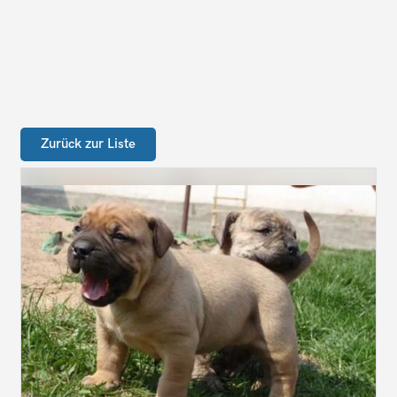
Zurück zur Liste