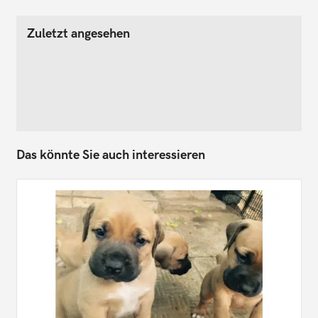
Zuletzt angesehen
Das könnte Sie auch interessieren