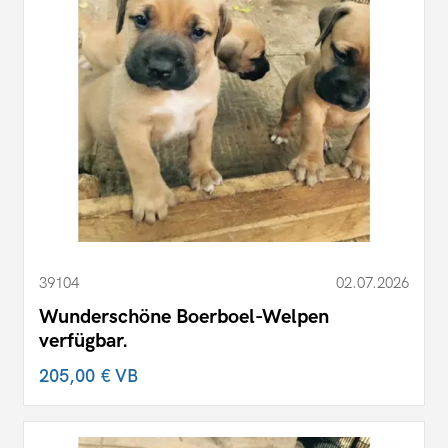
39104
02.07.2026
Wunderschöne Boerboel-Welpen
verfügbar.
205,00 €
VB