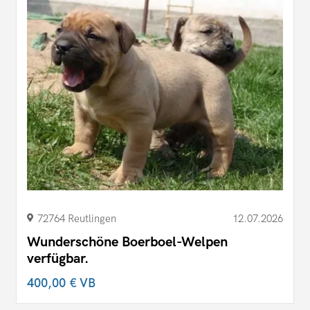
72764 Reutlingen
12.07.2026
Wunderschöne Boerboel-Welpen
verfügbar.
400,00 €
VB