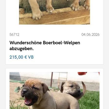
56712
04.06.2026
Wunderschöne Boerboel-Welpen
abzugeben.
215,00 €
VB