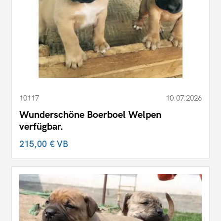
10117
10.07.2026
Wunderschöne Boerboel Welpen
verfügbar.
215,00 €
VB