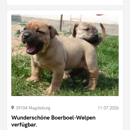
39104 Magdeburg
11.07.2026
Wunderschöne Boerboel-Welpen
verfügbar.