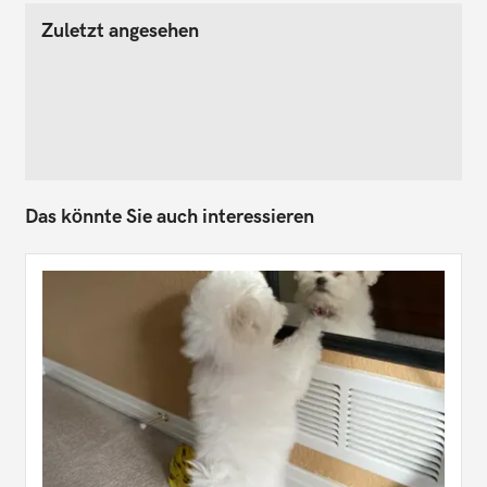
Zuletzt angesehen
Das könnte Sie auch interessieren