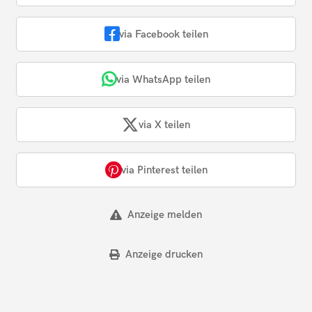
via Facebook teilen
via WhatsApp teilen
via X teilen
via Pinterest teilen
Anzeige melden
Anzeige drucken