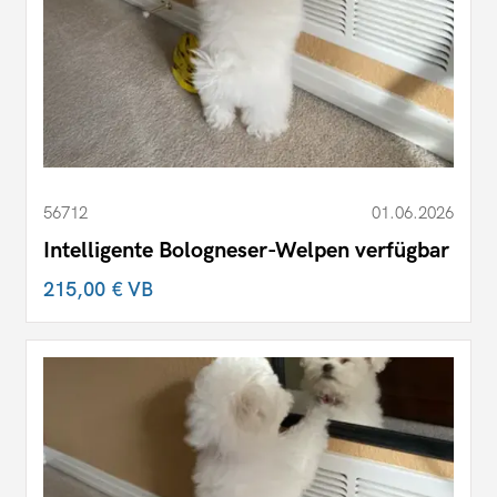
56712
01.06.2026
Intelligente Bologneser-Welpen verfügbar
215,00 €
VB