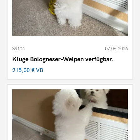
39104
07.06.2026
Kluge Bologneser-Welpen verfügbar.
215,00 €
VB