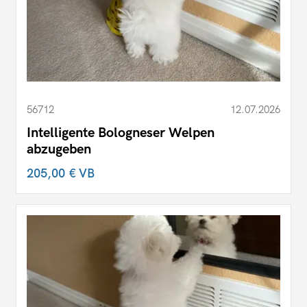
56712
12.07.2026
Intelligente Bologneser Welpen
abzugeben
205,00 €
VB