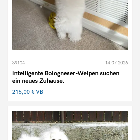
39104
14.07.2026
Intelligente Bologneser-Welpen suchen
ein neues Zuhause.
215,00 €
VB