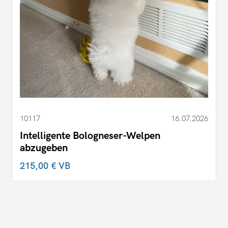
10117
16.07.2026
Intelligente Bologneser-Welpen
abzugeben
215,00 €
VB