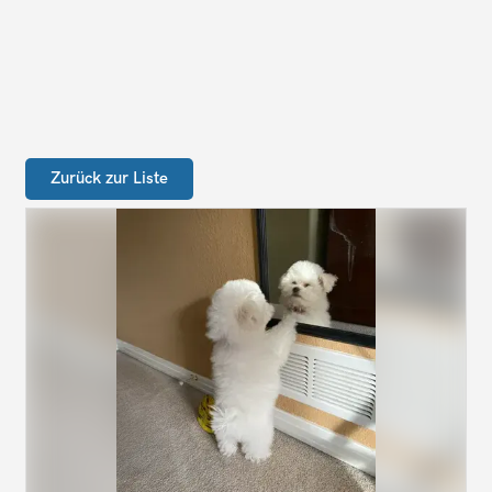
Zurück zur Liste