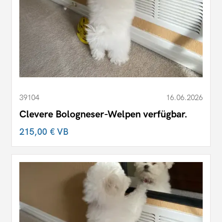
39104
16.06.2026
Clevere Bologneser-Welpen verfügbar.
215,00 €
VB