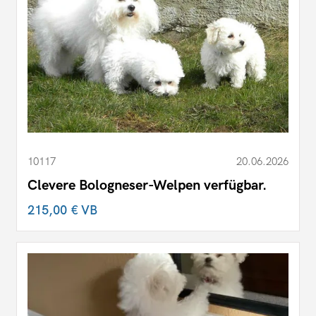
10117
20.06.2026
Clevere Bologneser-Welpen verfügbar.
215,00 €
VB