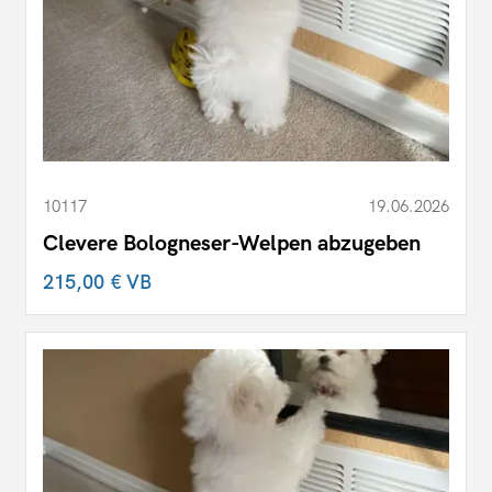
10117
19.06.2026
Clevere Bologneser-Welpen abzugeben
215,00 €
VB