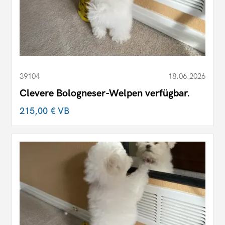
39104
18.06.2026
Clevere Bologneser-Welpen verfügbar.
215,00 €
VB