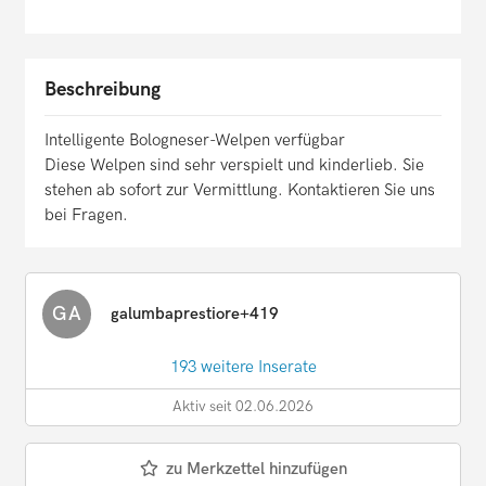
Beschreibung
Intelligente Bologneser-Welpen verfügbar
Diese Welpen sind sehr verspielt und kinderlieb. Sie
stehen ab sofort zur Vermittlung. Kontaktieren Sie uns
bei Fragen.
GA
galumbaprestiore+419
193 weitere Inserate
Aktiv seit 02.06.2026
zu Merkzettel hinzufügen