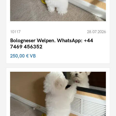
10117
28.07.2026
Bologneser Welpen. WhatsApp: +44
7469 456352
250,00 €
VB