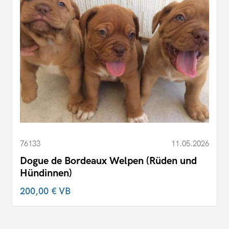
76133
11.05.2026
Dogue de Bordeaux Welpen (Rüden und
Hündinnen)
200,00 €
VB