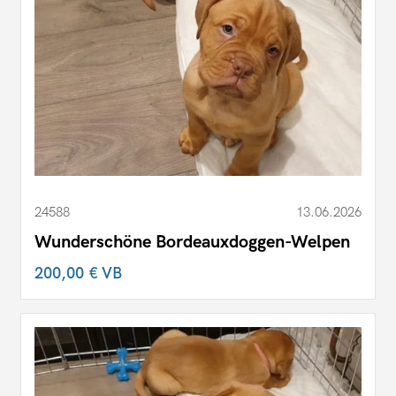
24588
13.06.2026
Wunderschöne Bordeauxdoggen-Welpen
200,00 €
VB