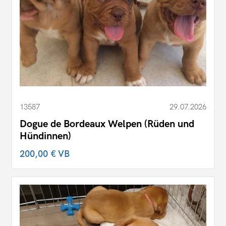
13587
29.07.2026
Dogue de Bordeaux Welpen (Rüden und
Hündinnen)
200,00 €
VB