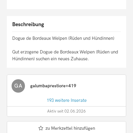
Beschreibung
Dogue de Bordeaux Welpen (Rüden und Hündinnen)
Gut erzogene Dogue de Bordeaux Welpen (Rüden und
Hündinnen) suchen ein neues Zuhause.
GA
galumbaprestiore+419
193 weitere Inserate
Aktiv seit 02.06.2026
zu Merkzettel hinzufügen