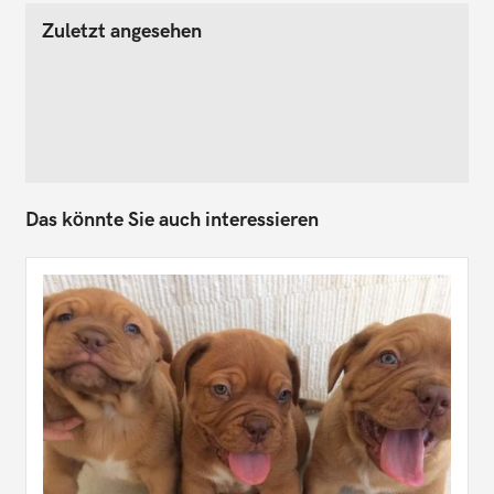
Zuletzt angesehen
Das könnte Sie auch interessieren