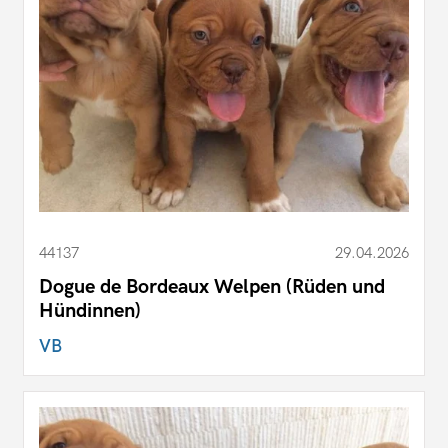
44137
29.04.2026
Dogue de Bordeaux Welpen (Rüden und
Hündinnen)
VB