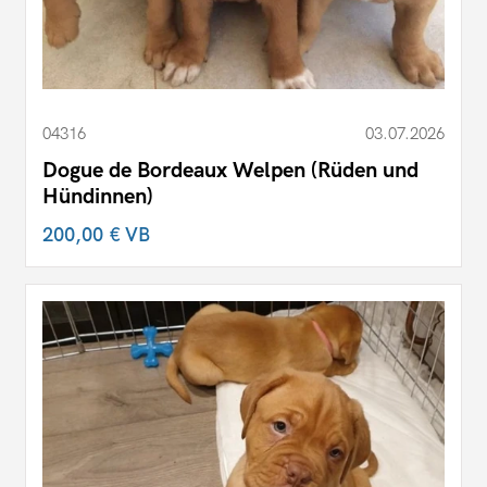
04316
03.07.2026
Dogue de Bordeaux Welpen (Rüden und
Hündinnen)
200,00 €
VB