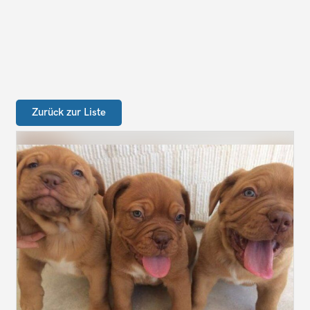
Zurück zur Liste