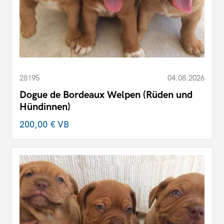
28195
04.08.2026
Dogue de Bordeaux Welpen (Rüden und
Hündinnen)
200,00 €
VB