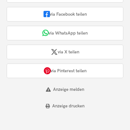
via Facebook teilen
via WhatsApp teilen
via X teilen
via Pinterest teilen
Anzeige melden
Anzeige drucken