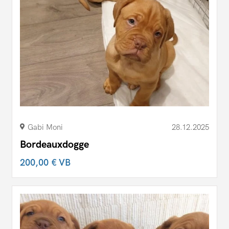
Gabi Moni
28.12.2025
Bordeauxdogge
200,00 €
VB