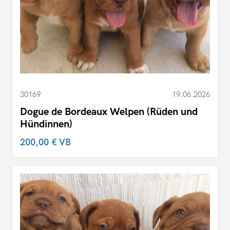
30169
19.06.2026
Dogue de Bordeaux Welpen (Rüden und
Hündinnen)
200,00 €
VB