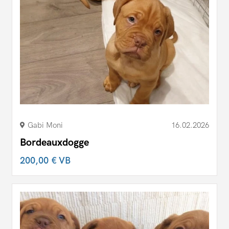
Gabi Moni
16.02.2026
Bordeauxdogge
200,00 €
VB