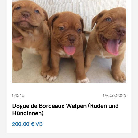
04316
09.06.2026
Dogue de Bordeaux Welpen (Rüden und
Hündinnen)
200,00 €
VB