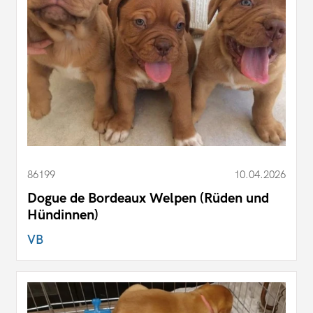
86199
10.04.2026
Dogue de Bordeaux Welpen (Rüden und
Hündinnen)
VB