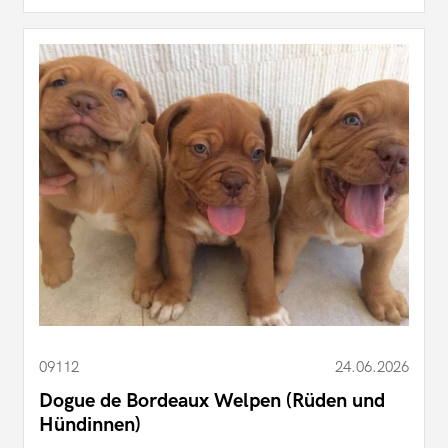
09112
24.06.2026
Dogue de Bordeaux Welpen (Rüden und
Hündinnen)