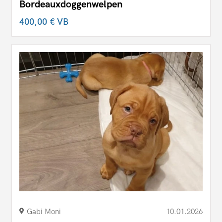
Bordeauxdoggenwelpen
400,00 €
VB
Gabi Moni
10.01.2026