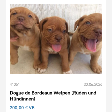
41061
30.06.2026
Dogue de Bordeaux Welpen (Rüden und
Hündinnen)
200,00 €
VB