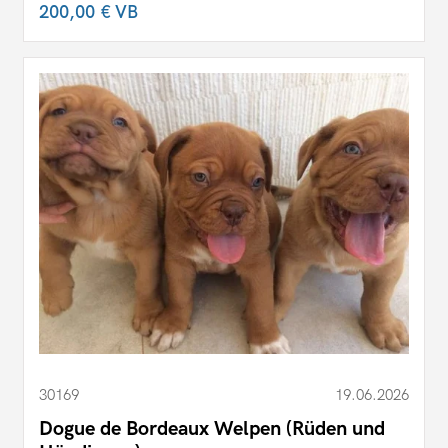
200,00 €
VB
30169
19.06.2026
Dogue de Bordeaux Welpen (Rüden und