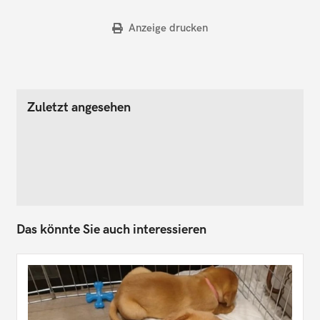
Anzeige drucken
Zuletzt angesehen
Das könnte Sie auch interessieren