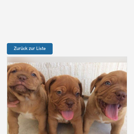
Zurück zur Liste