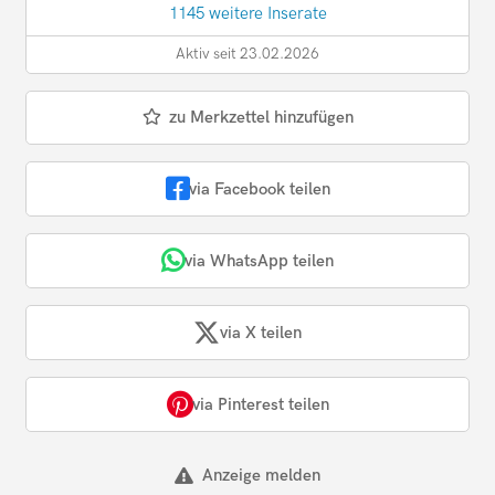
1145 weitere Inserate
Aktiv seit 23.02.2026
zu Merkzettel hinzufügen
via Facebook teilen
via WhatsApp teilen
via X teilen
via Pinterest teilen
Anzeige melden