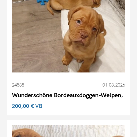
24588
01.08.2026
Wunderschöne Bordeauxdoggen-Welpen,
200,00 €
VB