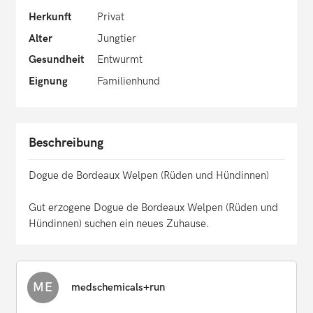
Herkunft
Privat
Alter
Jungtier
Gesundheit
Entwurmt
Eignung
Familienhund
Beschreibung
Dogue de Bordeaux Welpen (Rüden und Hündinnen)
Gut erzogene Dogue de Bordeaux Welpen (Rüden und
Hündinnen) suchen ein neues Zuhause.
ME
medschemicals+run