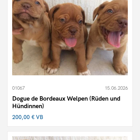
01067
15.06.2026
Dogue de Bordeaux Welpen (Rüden und
Hündinnen)
200,00 €
VB