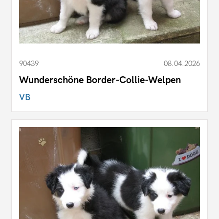
90439
08.04.2026
Wunderschöne Border-Collie-Welpen
VB