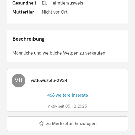
Gesundheit
EU-Heimtierausweis
Muttertier
Nicht vor Ort
Beschreibung
Männliche und weibliche Welpen zu verkaufen
VU
vuttowuzefu-2934
466 weitere Inserate
Aktiv seit 05.12.2025
zu Merkzettel hinzufügen