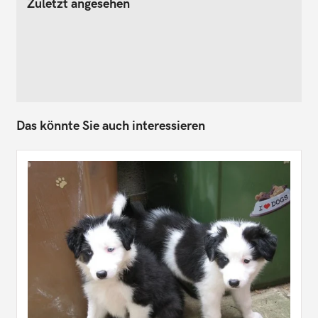
Zuletzt angesehen
Das könnte Sie auch interessieren