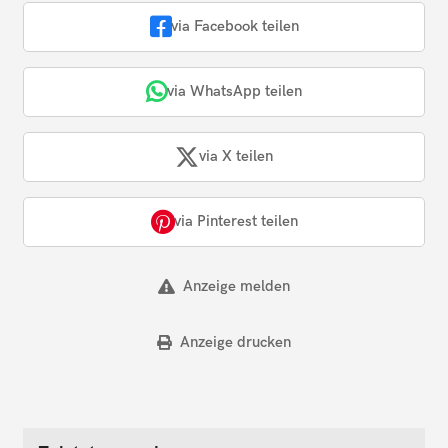
via Facebook teilen
via WhatsApp teilen
via X teilen
via Pinterest teilen
Anzeige melden
Anzeige drucken