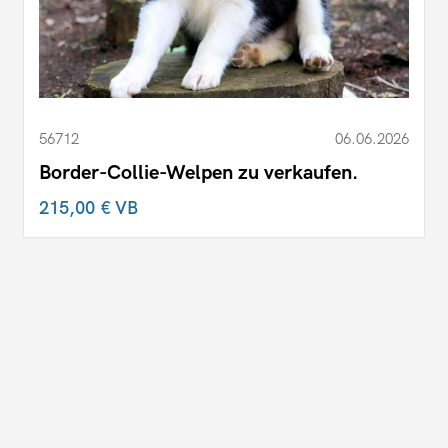
56712
06.06.2026
Border-Collie-Welpen zu verkaufen.
215,00 €
VB