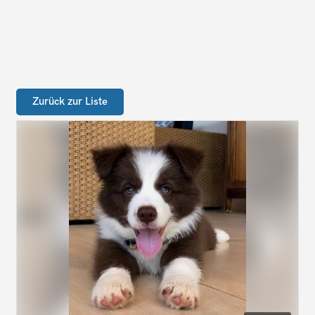
Zurück zur Liste