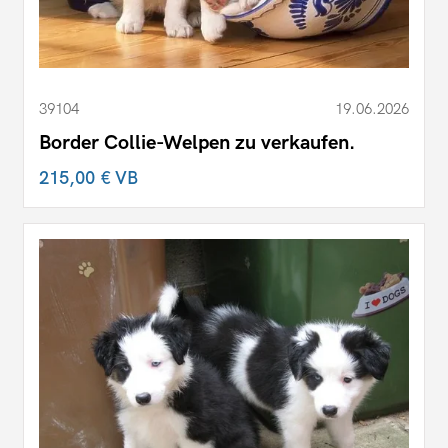
39104
19.06.2026
Border Collie-Welpen zu verkaufen.
215,00 €
VB