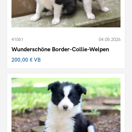
41061
04.08.2026
Wunderschöne Border-Collie-Welpen
200,00 €
VB