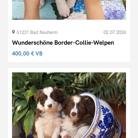
61231 Bad Nauheim
02.07.2026
Wunderschöne Border-Collie-Welpen
400,00 €
VB