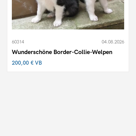
60314
04.08.2026
Wunderschöne Border-Collie-Welpen
200,00 €
VB