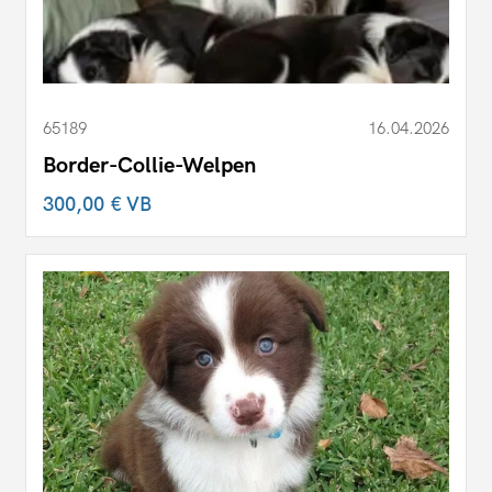
65189
16.04.2026
Border-Collie-Welpen
300,00 €
VB