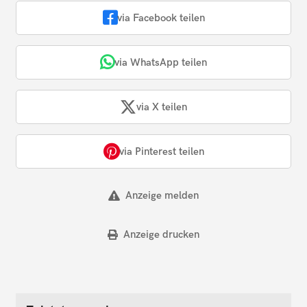
via Facebook teilen
via WhatsApp teilen
via X teilen
via Pinterest teilen
Anzeige melden
Anzeige drucken