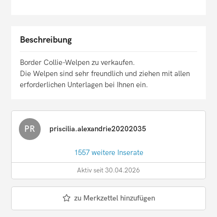
Beschreibung
Border Collie-Welpen zu verkaufen.
Die Welpen sind sehr freundlich und ziehen mit allen
erforderlichen Unterlagen bei Ihnen ein.
PR
priscilia.alexandrie20202035
1557 weitere Inserate
Aktiv seit 30.04.2026
zu Merkzettel hinzufügen