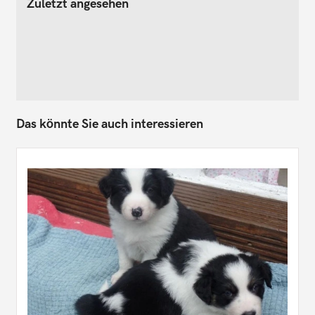
Zuletzt angesehen
Das könnte Sie auch interessieren