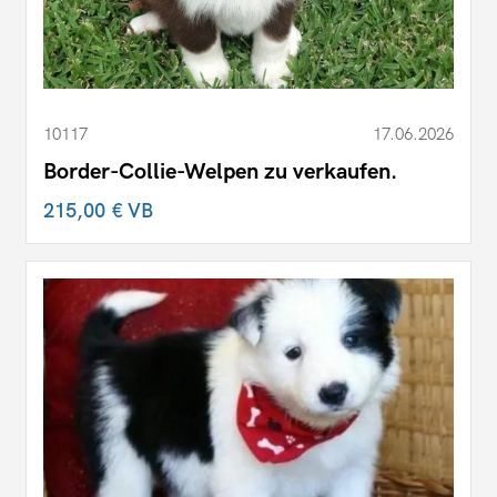
10117
17.06.2026
Border-Collie-Welpen zu verkaufen.
215,00 €
VB