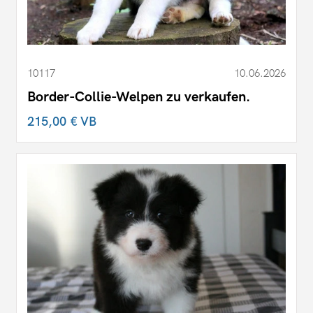
10117
10.06.2026
Border-Collie-Welpen zu verkaufen.
215,00 €
VB