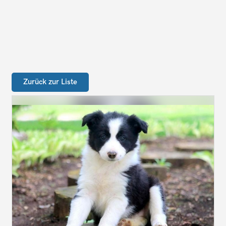
Zurück zur Liste