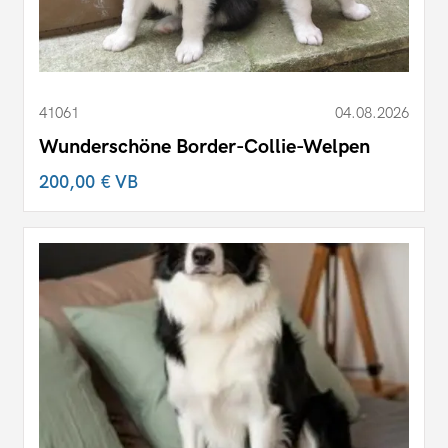
41061
04.08.2026
Wunderschöne Border-Collie-Welpen
200,00 €
VB