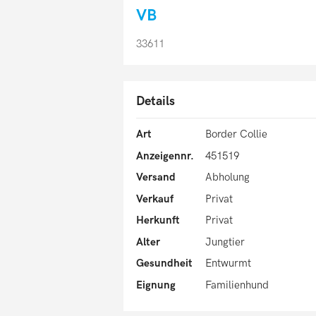
VB
33611
Details
Art
Border Collie
Anzeigennr.
451519
Versand
Abholung
Verkauf
Privat
Herkunft
Privat
Alter
Jungtier
Gesundheit
Entwurmt
Eignung
Familienhund