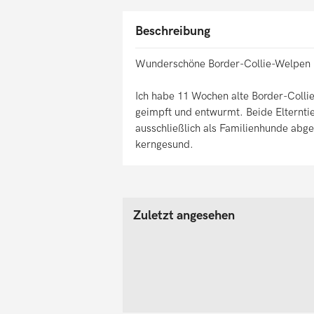
Beschreibung
Wunderschöne Border-Collie-Welpen
Ich habe 11 Wochen alte Border-Colli
geimpft und entwurmt. Beide Elternti
ausschließlich als Familienhunde abge
kerngesund.
Zuletzt angesehen