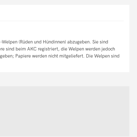
e-Welpen (Rüden und Hündinnen) abzugeben. Sie sind
ere sind beim AKC registriert, die Welpen werden jedoch
geben; Papiere werden nicht mitgeliefert. Die Welpen sind