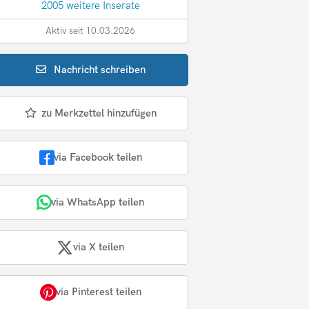
2005 weitere Inserate
Aktiv seit 10.03.2026
Nachricht
schreiben
zu Merkzettel hinzufügen
via Facebook teilen
via WhatsApp teilen
via X teilen
via Pinterest teilen