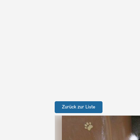
Zurück zur Liste