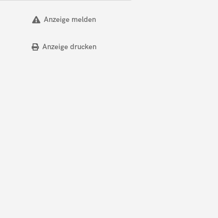
Anzeige melden
Anzeige drucken