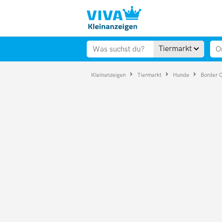
Tiermarkt
Kleinanzeigen
Tiermarkt
Hunde
Border C