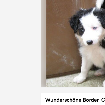
Wunderschöne Border-C