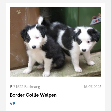
71522 Backnang
16.07.2026
Border Collie Welpen
VB