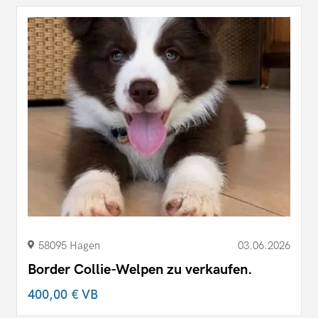
58095 Hagen
03.06.2026
Border Collie-Welpen zu verkaufen.
400,00 €
VB