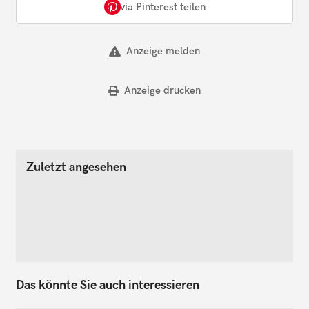
via Pinterest teilen
Anzeige melden
Anzeige drucken
Zuletzt angesehen
Das könnte Sie auch interessieren