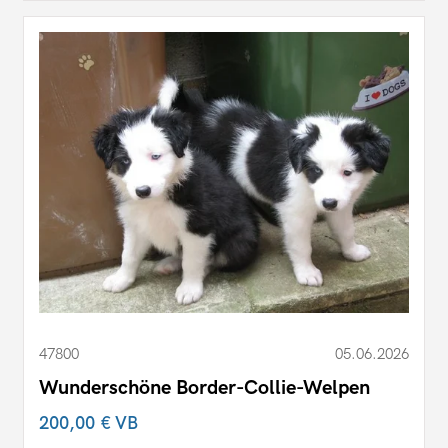
47800
05.06.2026
Wunderschöne Border-Collie-Welpen
200,00 €
VB