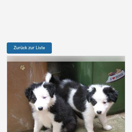
Zurück zur Liste