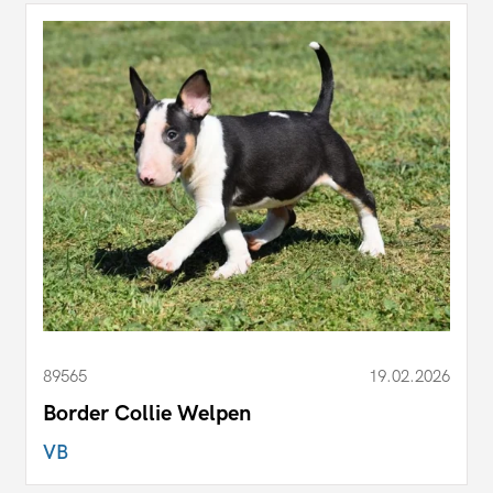
89565
19.02.2026
Border Collie Welpen
VB