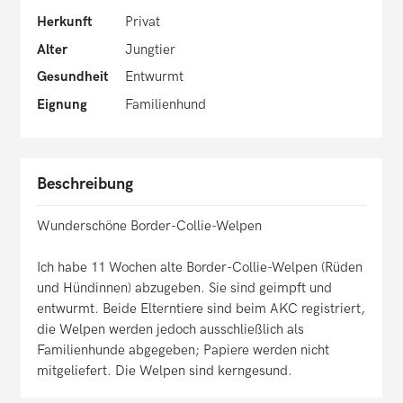
Herkunft
Privat
Alter
Jungtier
Gesundheit
Entwurmt
Eignung
Familienhund
Beschreibung
Wunderschöne Border-Collie-Welpen
Ich habe 11 Wochen alte Border-Collie-Welpen (Rüden
und Hündinnen) abzugeben. Sie sind geimpft und
entwurmt. Beide Elterntiere sind beim AKC registriert,
die Welpen werden jedoch ausschließlich als
Familienhunde abgegeben; Papiere werden nicht
mitgeliefert. Die Welpen sind kerngesund.