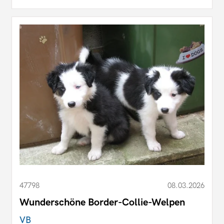
47798
08.03.2026
Wunderschöne Border-Collie-Welpen
VB