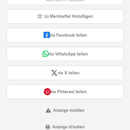
zu Merkzettel hinzufügen
via Facebook teilen
via WhatsApp teilen
via X teilen
via Pinterest teilen
Anzeige melden
Anzeige drucken