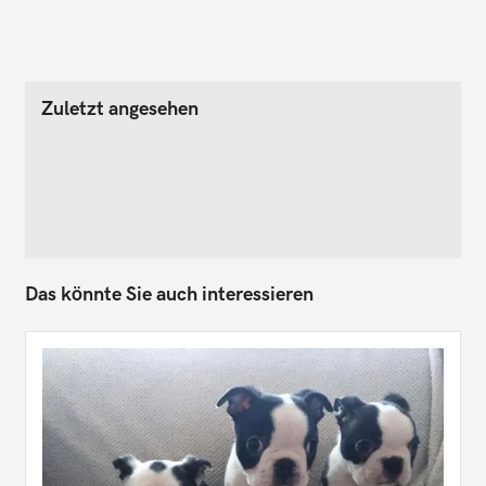
Zuletzt angesehen
Das könnte Sie auch interessieren