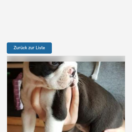
Zurück zur Liste