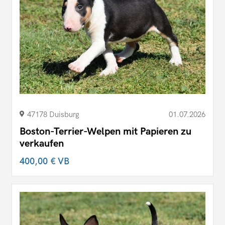
47178 Duisburg
01.07.2026
Boston-Terrier-Welpen mit Papieren zu
verkaufen
400,00 €
VB