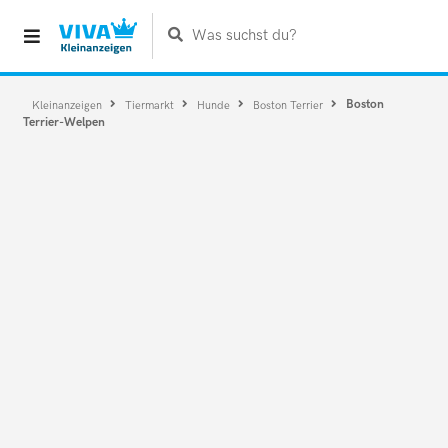
Was suchst du?
Boston
Kleinanzeigen
Tiermarkt
Hunde
Boston Terrier
Terrier-Welpen