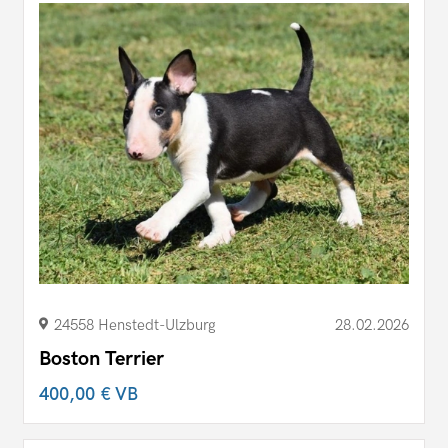
24558 Henstedt-Ulzburg
28.02.2026
Boston Terrier
400,00 €
VB