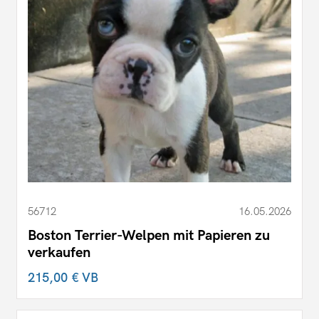
56712
16.05.2026
Boston Terrier-Welpen mit Papieren zu
verkaufen
215,00 €
VB