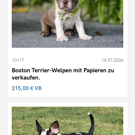
10117
14.07.2026
Boston Terrier-Welpen mit Papieren zu
verkaufen.
215,00 €
VB