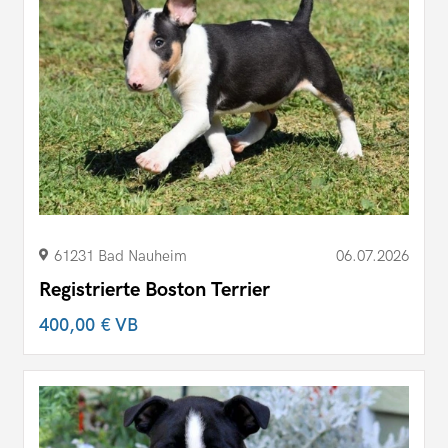
61231 Bad Nauheim
06.07.2026
Registrierte Boston Terrier
400,00 €
VB