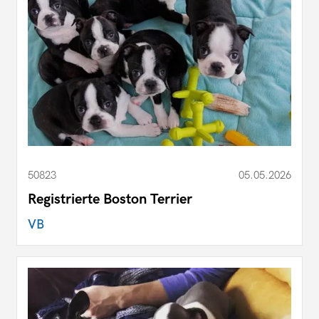
50823
05.05.2026
Registrierte Boston Terrier
VB