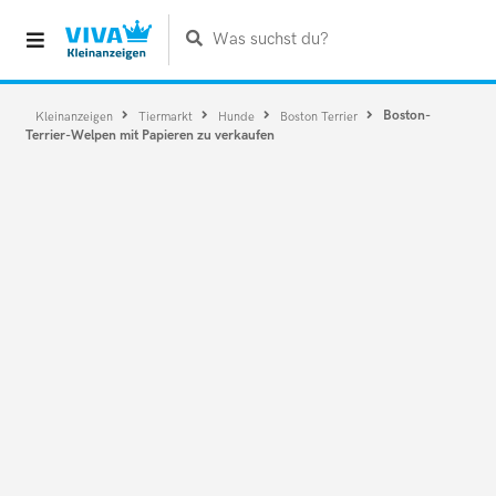
Was suchst du?
Boston-
Kleinanzeigen
Tiermarkt
Hunde
Boston Terrier
Terrier-Welpen mit Papieren zu verkaufen