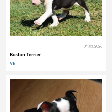
01.03.2026
Boston Terrier
VB