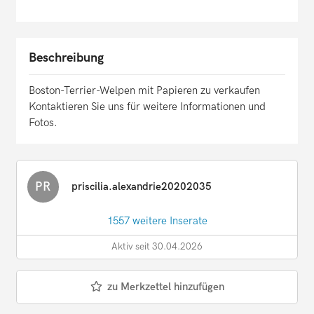
Beschreibung
Boston-Terrier-Welpen mit Papieren zu verkaufen
Kontaktieren Sie uns für weitere Informationen und
Fotos.
PR
priscilia.alexandrie20202035
1557 weitere Inserate
Aktiv seit 30.04.2026
zu Merkzettel hinzufügen