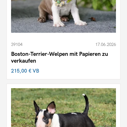
39104
17.06.2026
Boston-Terrier-Welpen mit Papieren zu
verkaufen
215,00 €
VB