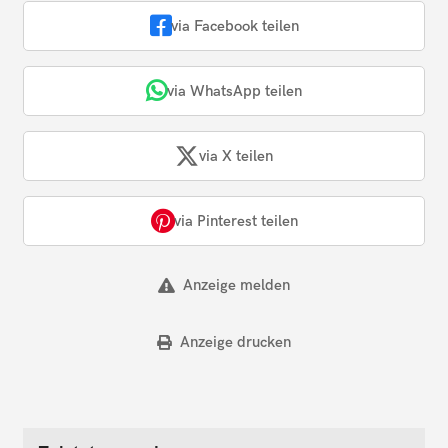
via Facebook teilen
via WhatsApp teilen
via X teilen
via Pinterest teilen
Anzeige melden
Anzeige drucken