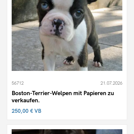
56712
21.07.2026
Boston-Terrier-Welpen mit Papieren zu
verkaufen.
250,00 €
VB