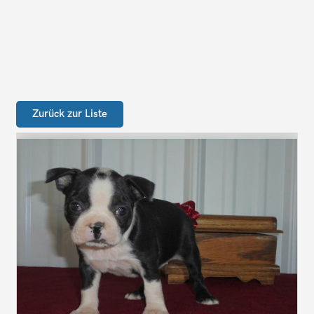
Zurück zur Liste