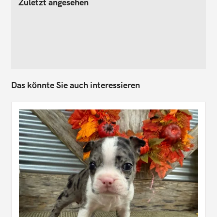
Zuletzt angesehen
Das könnte Sie auch interessieren