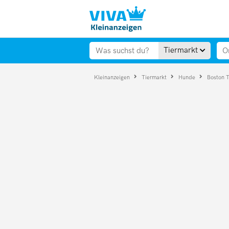
Tiermarkt
Kleinanzeigen
Tiermarkt
Hunde
Boston T