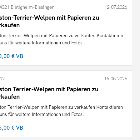
4321 Bietigheim-Bissingen
12.07.2026
ston-Terrier-Welpen mit Papieren zu
rkaufen
ton-Terrier-Welpen mit Papieren zu verkaufen Kontaktieren
 uns für weitere Informationen und Fotos.
0,00 €
VB
12
16.05.2026
ston Terrier-Welpen mit Papieren zu
rkaufen
ton Terrier-Welpen mit Papieren zu verkaufen Kontaktieren
 uns für weitere Informationen und Fotos.
5,00 €
VB