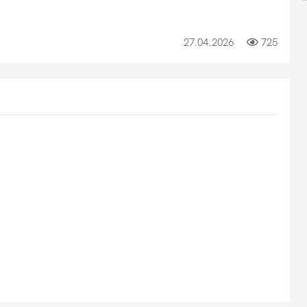
27.04.2026
725