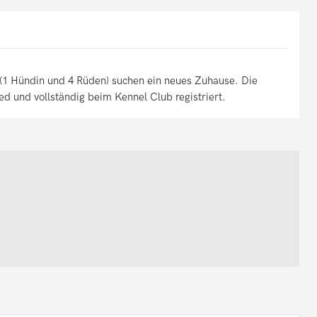
(1 Hündin und 4 Rüden) suchen ein neues Zuhause. Die
ied und vollständig beim Kennel Club registriert.