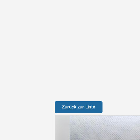
Zurück zur Liste