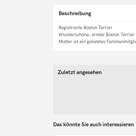
Beschreibung
Registrierte Boston Terrier
Wunderschöne, ernste Boston Terrier 
Mutter ist ein geliebtes Familienmitgl
Zuletzt angesehen
Das könnte Sie auch interessieren