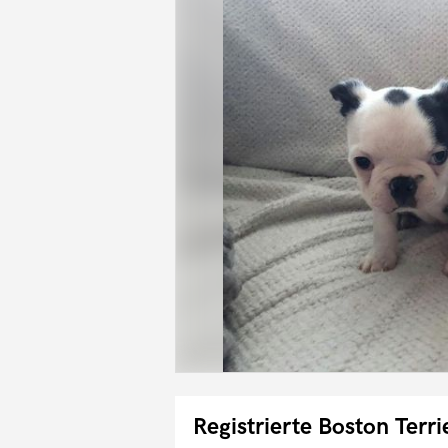
Registrierte Boston Terri