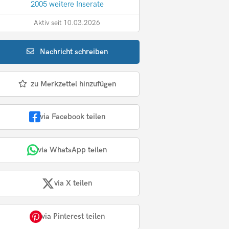
2005 weitere Inserate
Aktiv seit 10.03.2026
Nachricht
schreiben
zu Merkzettel hinzufügen
via Facebook teilen
via WhatsApp teilen
via X teilen
via Pinterest teilen