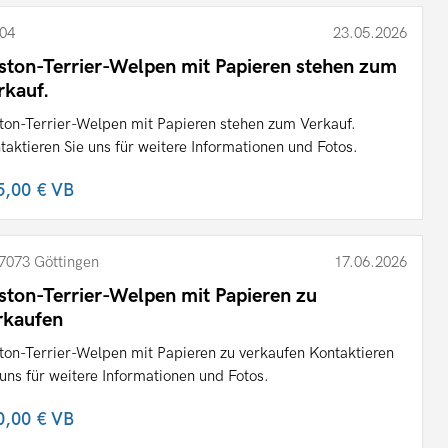
04
23.05.2026
ston-Terrier-Welpen mit Papieren stehen zum
rkauf.
ton-Terrier-Welpen mit Papieren stehen zum Verkauf.
taktieren Sie uns für weitere Informationen und Fotos.
5,00 €
VB
7073 Göttingen
17.06.2026
ston-Terrier-Welpen mit Papieren zu
rkaufen
ton-Terrier-Welpen mit Papieren zu verkaufen Kontaktieren
 uns für weitere Informationen und Fotos.
0,00 €
VB