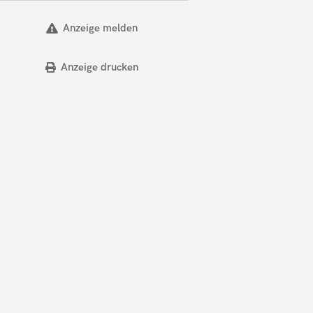
Anzeige melden
Anzeige drucken