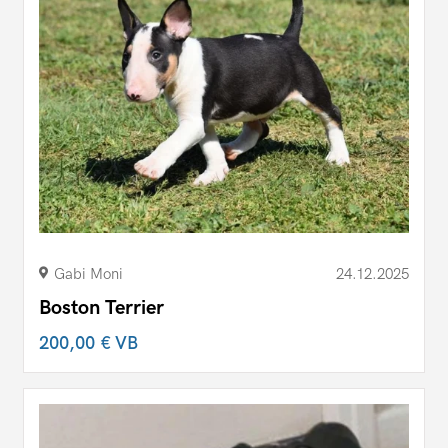
Gabi Moni
24.12.2025
Boston Terrier
200,00 €
VB