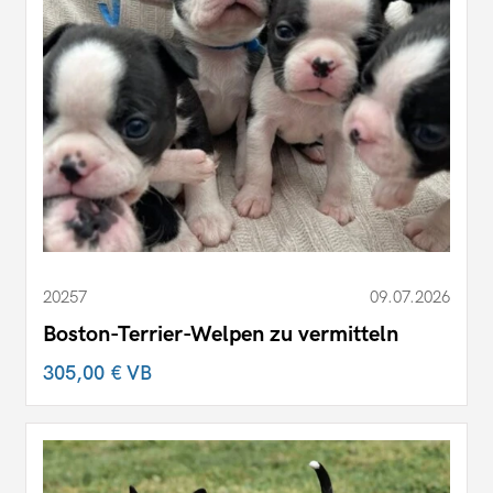
20257
09.07.2026
Boston-Terrier-Welpen zu vermitteln
305,00 €
VB