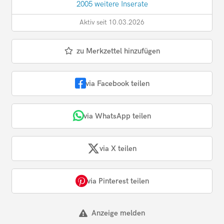
2005 weitere Inserate
Aktiv seit 10.03.2026
zu Merkzettel hinzufügen
via Facebook teilen
via WhatsApp teilen
via X teilen
via Pinterest teilen
Anzeige melden