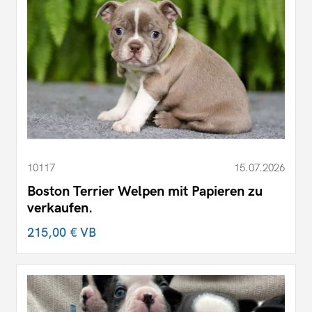
10117
15.07.2026
Boston Terrier Welpen mit Papieren zu
verkaufen.
215,00 €
VB