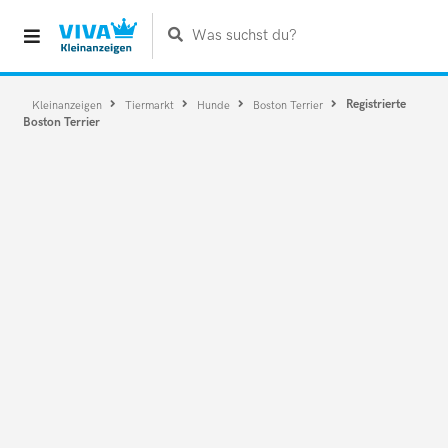
Was suchst du?
Registrierte
Kleinanzeigen
Tiermarkt
Hunde
Boston Terrier
Boston Terrier