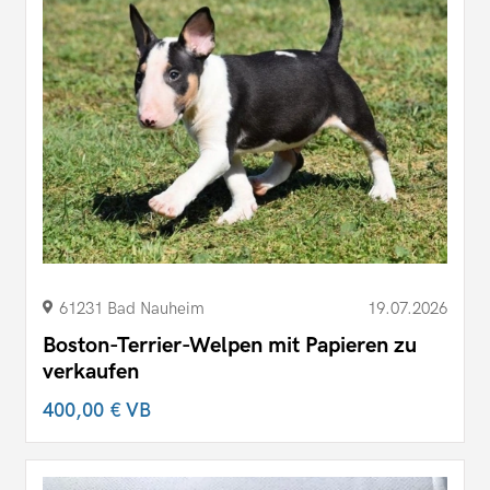
61231 Bad Nauheim
19.07.2026
Boston-Terrier-Welpen mit Papieren zu
verkaufen
400,00 €
VB