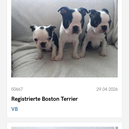
50667
29.04.2026
Registrierte Boston Terrier
VB