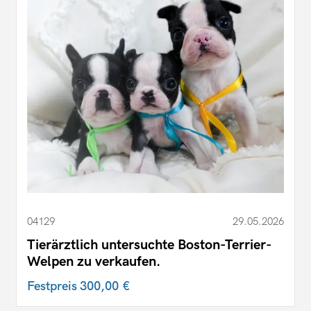
04129
29.05.2026
Tierärztlich untersuchte Boston-Terrier-
Welpen zu verkaufen.
Festpreis
300,00 €