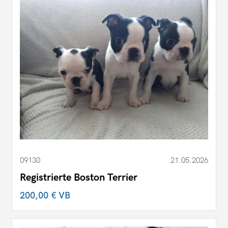
09130
21.05.2026
Registrierte Boston Terrier
200,00 €
VB