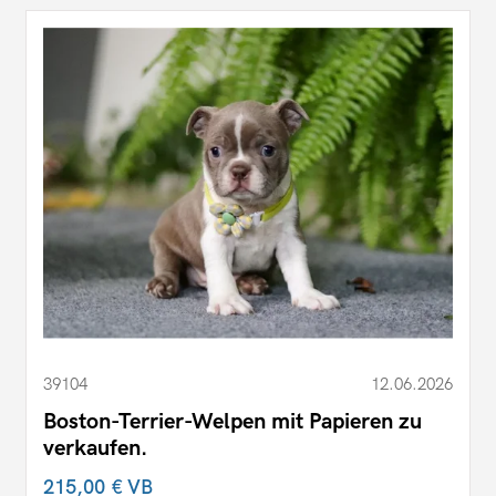
39104
12.06.2026
Boston-Terrier-Welpen mit Papieren zu
verkaufen.
215,00 €
VB