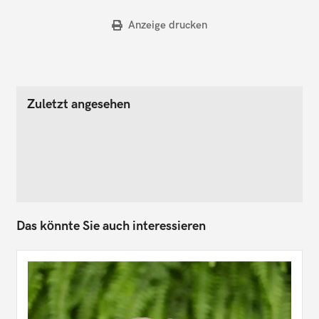
Anzeige drucken
Zuletzt angesehen
Das könnte Sie auch interessieren