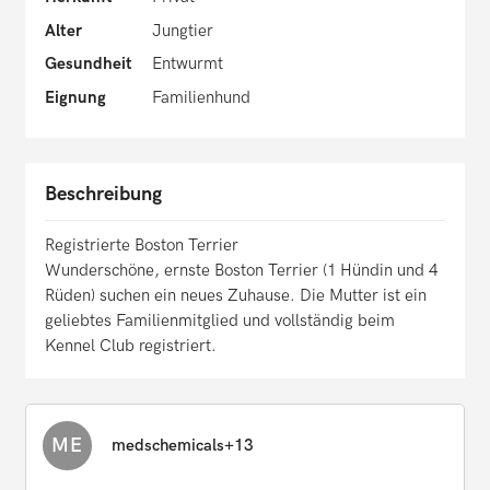
Alter
Jungtier
Gesundheit
Entwurmt
Eignung
Familienhund
Beschreibung
Registrierte Boston Terrier
Wunderschöne, ernste Boston Terrier (1 Hündin und 4
Rüden) suchen ein neues Zuhause. Die Mutter ist ein
geliebtes Familienmitglied und vollständig beim
Kennel Club registriert.
ME
medschemicals+13