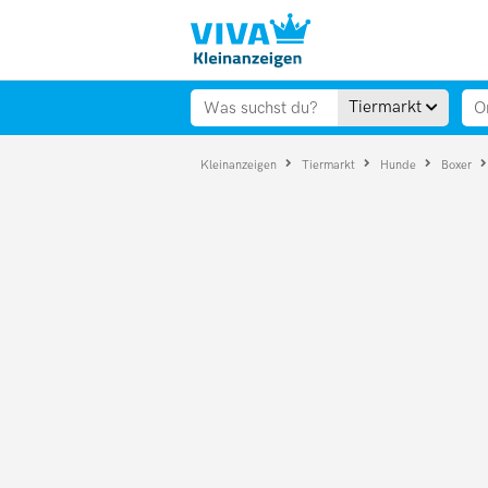
Tiermarkt
Kleinanzeigen
Tiermarkt
Hunde
Boxer