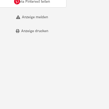
via Pinterest teilen
Anzeige melden
Anzeige drucken