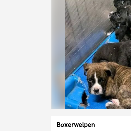
Boxerwelpen