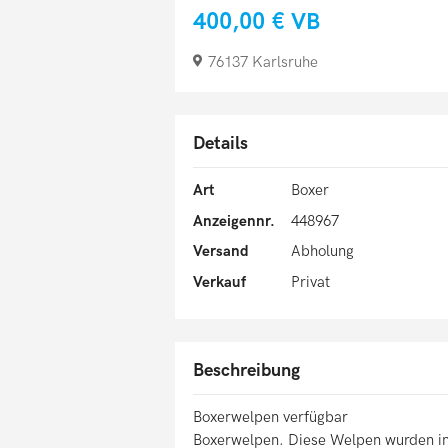
400,00 €
VB
76137 Karlsruhe
Details
Art
Boxer
Anzeigennr.
448967
Versand
Abholung
Verkauf
Privat
Beschreibung
Boxerwelpen verfügbar
Boxerwelpen. Diese Welpen wurden in