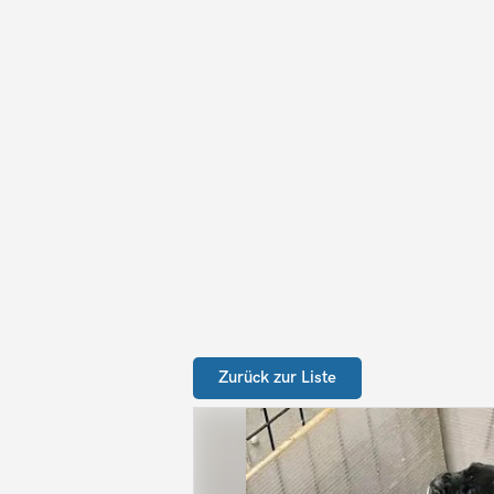
Zurück zur Liste