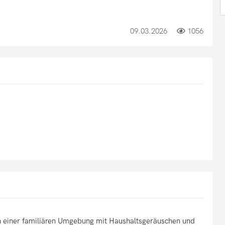
09.03.2026
1056
 einer familiären Umgebung mit Haushaltsgeräuschen und