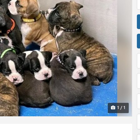
1 / 1