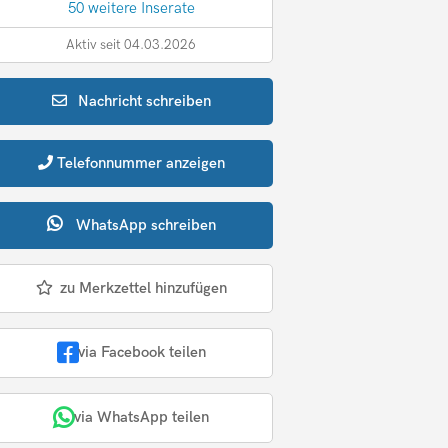
50 weitere Inserate
Aktiv seit 04.03.2026
Nachricht
schreiben
Telefonnummer
anzeigen
WhatsApp
schreiben
zu Merkzettel hinzufügen
via Facebook teilen
via WhatsApp teilen