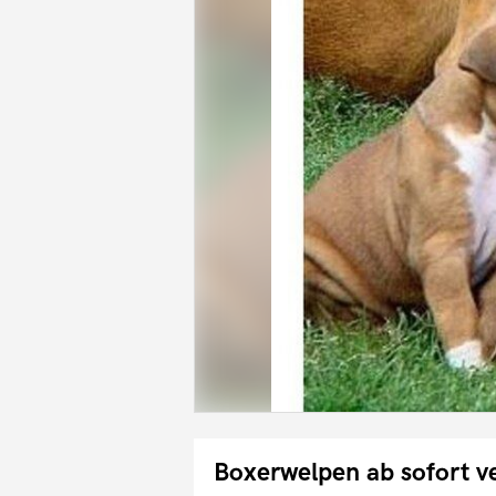
Boxerwelpen ab sofort v