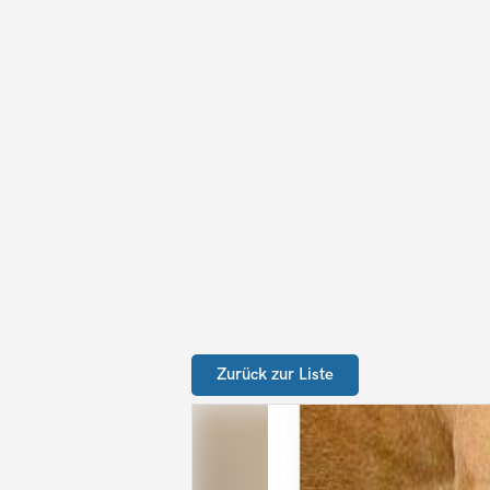
Zurück zur Liste