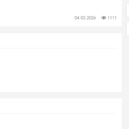
04.03.2026
1111