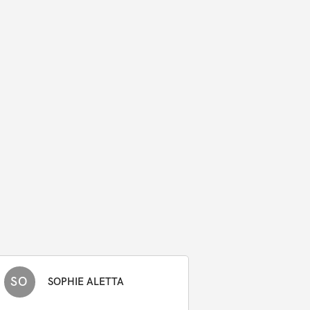
SO
SOPHIE ALETTA