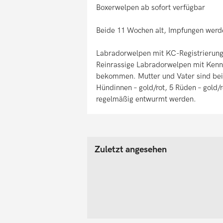
Boxerwelpen ab sofort verfügbar
Beide 11 Wochen alt, Impfungen werde
Labradorwelpen mit KC-Registrierun
Reinrassige Labradorwelpen mit Kenn
bekommen. Mutter und Vater sind bei
Hündinnen – gold/rot, 5 Rüden – gold/
regelmäßig entwurmt werden.
Zuletzt angesehen