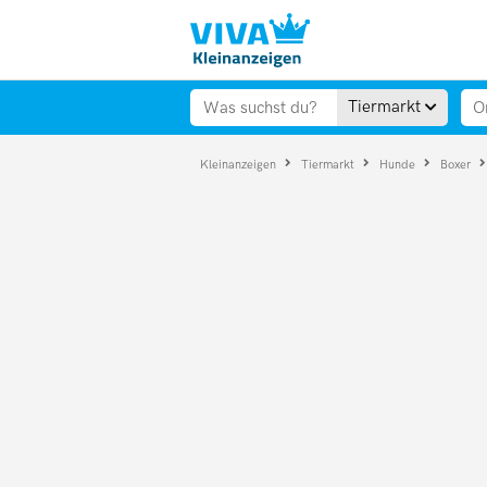
Tiermarkt
Kleinanzeigen
Tiermarkt
Hunde
Boxer