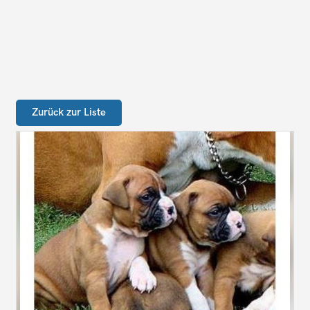
Zurück zur Liste