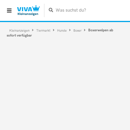
Was suchst du?
Boxerwelpen ab
Kleinanzeigen
Tiermarkt
Hunde
Boxer
sofort verfügbar