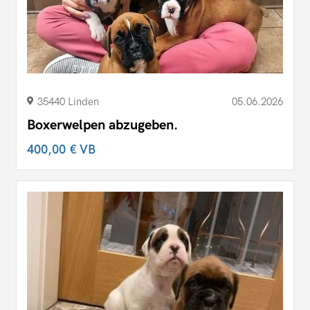
35440 Linden
05.06.2026
Boxerwelpen abzugeben.
400,00 €
VB