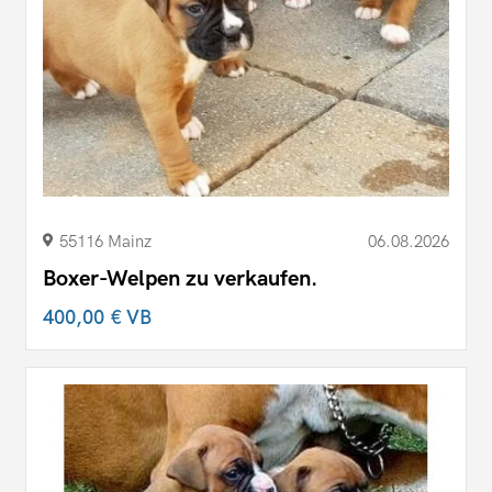
55116 Mainz
06.08.2026
Boxer-Welpen zu verkaufen.
400,00 €
VB