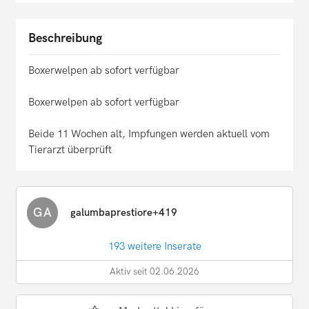
Beschreibung
Boxerwelpen ab sofort verfügbar
Boxerwelpen ab sofort verfügbar
Beide 11 Wochen alt, Impfungen werden aktuell vom
Tierarzt überprüft
GA
galumbaprestiore+419
193 weitere Inserate
Aktiv seit 02.06.2026