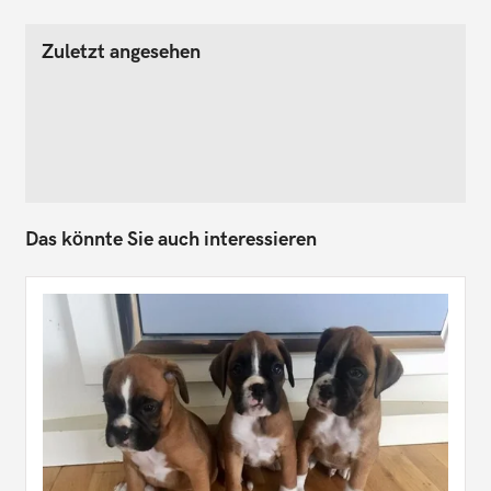
Zuletzt angesehen
Das könnte Sie auch interessieren