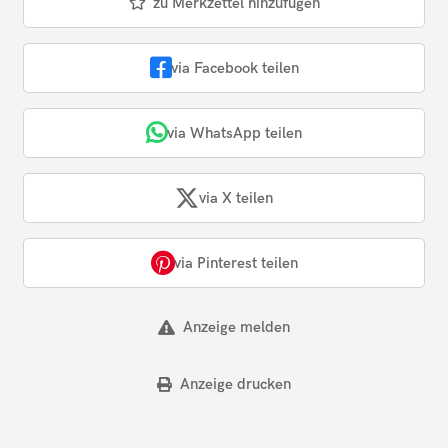
zu Merkzettel hinzufügen
via Facebook teilen
via WhatsApp teilen
via X teilen
via Pinterest teilen
Anzeige melden
Anzeige drucken