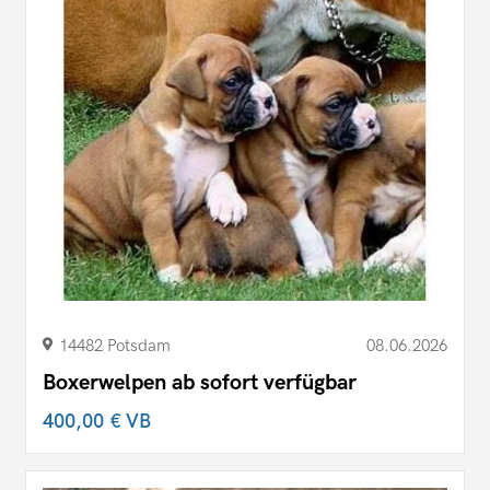
14482 Potsdam
08.06.2026
Boxerwelpen ab sofort verfügbar
400,00 €
VB