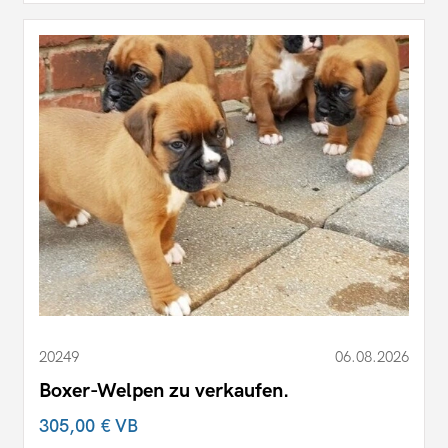
20249
06.08.2026
Boxer-Welpen zu verkaufen.
305,00 €
VB