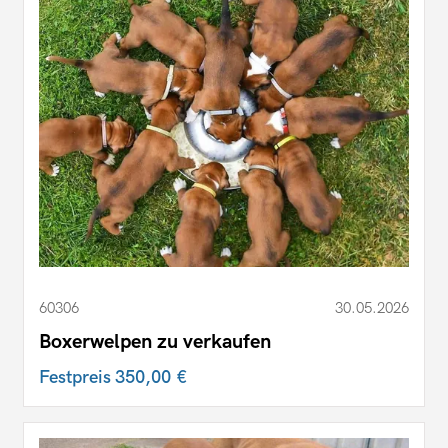
60306
30.05.2026
Boxerwelpen zu verkaufen
Festpreis
350,00 €