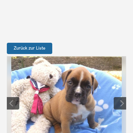
Zurück zur Liste