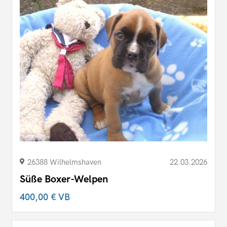
26388 Wilhelmshaven
22.03.2026
Süße Boxer-Welpen
400,00 €
VB