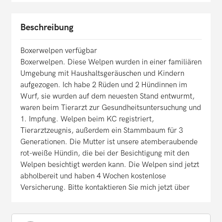
Beschreibung
Boxerwelpen verfügbar
Boxerwelpen. Diese Welpen wurden in einer familiären
Umgebung mit Haushaltsgeräuschen und Kindern
aufgezogen. Ich habe 2 Rüden und 2 Hündinnen im
Wurf, sie wurden auf dem neuesten Stand entwurmt,
waren beim Tierarzt zur Gesundheitsuntersuchung und
1. Impfung. Welpen beim KC registriert,
Tierarztzeugnis, außerdem ein Stammbaum für 3
Generationen. Die Mutter ist unsere atemberaubende
rot-weiße Hündin, die bei der Besichtigung mit den
Welpen besichtigt werden kann. Die Welpen sind jetzt
abholbereit und haben 4 Wochen kostenlose
Versicherung. Bitte kontaktieren Sie mich jetzt über