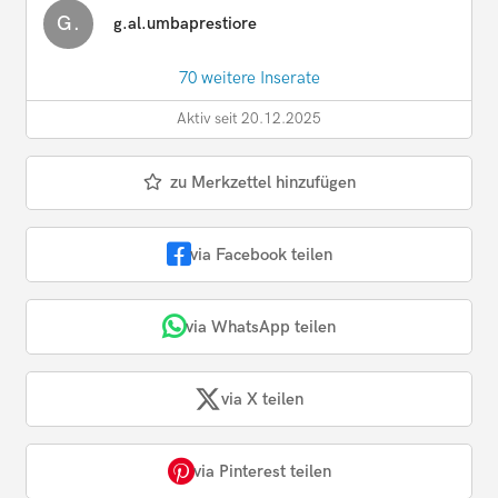
G.
g.al.umbaprestiore
70 weitere Inserate
Aktiv seit 20.12.2025
zu Merkzettel hinzufügen
via Facebook teilen
via WhatsApp teilen
via X teilen
via Pinterest teilen