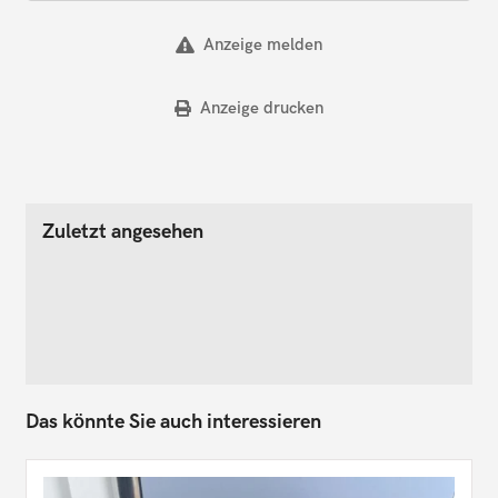
Anzeige melden
Anzeige drucken
Zuletzt angesehen
Das könnte Sie auch interessieren