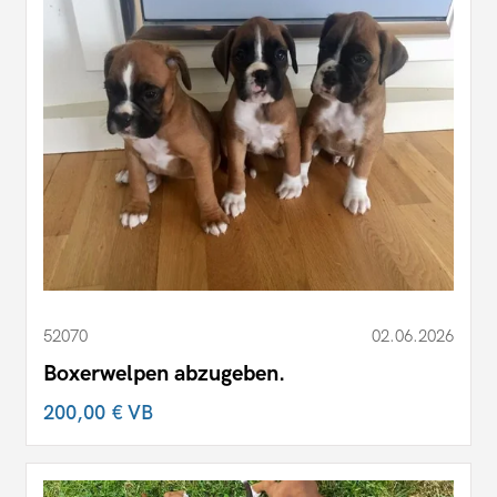
52070
02.06.2026
Boxerwelpen abzugeben.
200,00 €
VB