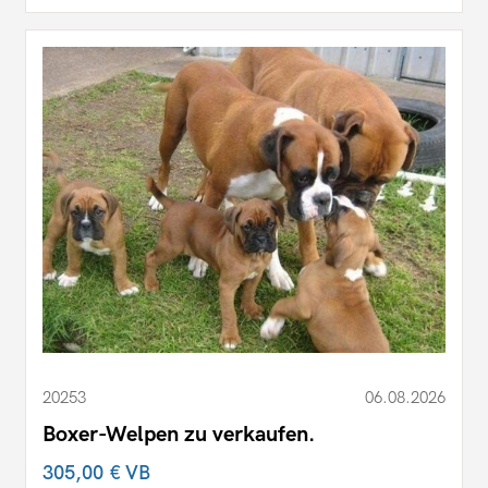
20253
06.08.2026
Boxer-Welpen zu verkaufen.
305,00 €
VB