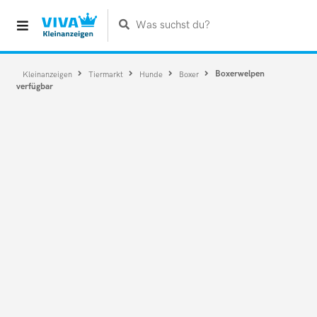
Was suchst du?
Boxerwelpen
Kleinanzeigen
Tiermarkt
Hunde
Boxer
verfügbar